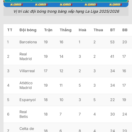
Vị trí các đội bóng trong bảng xếp hạng La Liga 2025/2026
TT
Đội bóng
Trận
Thắng
Hoà
Thua
BT
BB
1
Barcelona
19
16
1
2
53
20
Real
2
19
14
3
2
41
17
Madrid
3
Villarreal
17
12
2
3
34
16
Atlético
4
19
11
5
3
34
17
Madrid
5
Espanyol
18
10
3
5
22
19
Real
6
18
7
7
4
30
24
Betis
Celta de
7
18
6
8
4
24
20