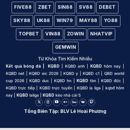
FIVE88
ZBET
SIN88
SV88
DEBET
SKY88
UK88
WIN79
MAY88
YO88
TOPBET
VIN88
ZOWIN
NHATVIP
GEMWIN
Từ Khóa Tìm Kiếm Nhiều
Kết quả bóng đá |
KQBD
| KQBD anh |
KQBD
hôm nay |
KQBD net | KQBD wc 2026 | KQBD y | KQBD c1 | QBD world
cup 2026 | KQBD duc | KQBD hn |
KQBD
tbn | KQBD đức |
KQBD trực tiếp | KQBD trực tuyến | KQBD la liga | kqbđ hôm
nay |
KQBD
laliga |
KQBD
kèo nhà cái 5
Tổng Biên Tập:
BLV Lê Hoài Phương