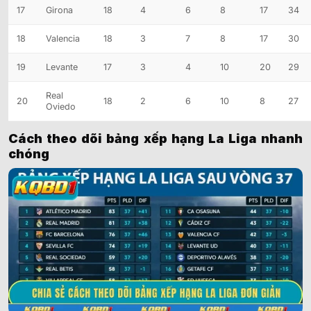
17
Girona
18
4
6
8
17
34
18
Valencia
18
3
7
8
17
30
19
Levante
17
3
4
10
20
29
Real
20
18
2
6
10
8
27
Oviedo
Cách theo dõi bảng xếp hạng La Liga nhanh
chóng