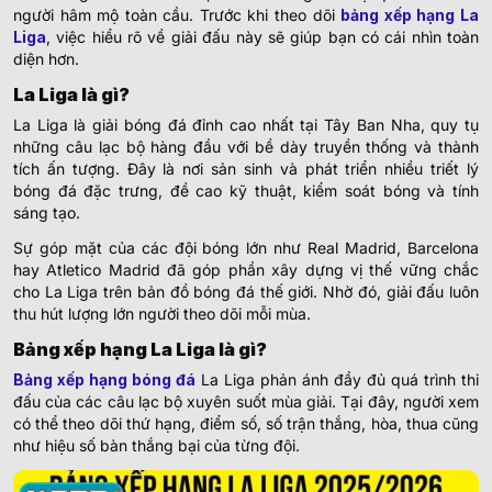
người hâm mộ toàn cầu. Trước khi theo dõi
bảng xếp hạng La
Liga
, việc hiểu rõ về giải đấu này sẽ giúp bạn có cái nhìn toàn
diện hơn.
La Liga là gì?
La Liga là giải bóng đá đỉnh cao nhất tại Tây Ban Nha, quy tụ
những câu lạc bộ hàng đầu với bề dày truyền thống và thành
tích ấn tượng. Đây là nơi sản sinh và phát triển nhiều triết lý
bóng đá đặc trưng, đề cao kỹ thuật, kiểm soát bóng và tính
sáng tạo.
Sự góp mặt của các đội bóng lớn như Real Madrid, Barcelona
hay Atletico Madrid đã góp phần xây dựng vị thế vững chắc
cho La Liga trên bản đồ bóng đá thế giới. Nhờ đó, giải đấu luôn
thu hút lượng lớn người theo dõi mỗi mùa.
Bảng xếp hạng La Liga là gì?
Bảng xếp hạng bóng đá
La Liga phản ánh đầy đủ quá trình thi
đấu của các câu lạc bộ xuyên suốt mùa giải. Tại đây, người xem
có thể theo dõi thứ hạng, điểm số, số trận thắng, hòa, thua cũng
như hiệu số bàn thắng bại của từng đội.