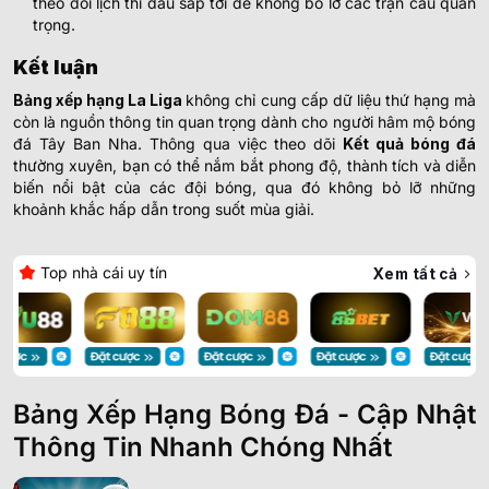
theo dõi lịch thi đấu sắp tới để không bỏ lỡ các trận cầu quan
trọng.
Kết luận
Bảng xếp hạng La Liga
không chỉ cung cấp dữ liệu thứ hạng mà
còn là nguồn thông tin quan trọng dành cho người hâm mộ bóng
đá Tây Ban Nha. Thông qua việc theo dõi
Kết quả bóng đá
thường xuyên, bạn có thể nắm bắt phong độ, thành tích và diễn
biến nổi bật của các đội bóng, qua đó không bỏ lỡ những
khoảnh khắc hấp dẫn trong suốt mùa giải.
Top nhà cái uy tín
Xem tất cả
Bảng Xếp Hạng Bóng Đá - Cập Nhật
Thông Tin Nhanh Chóng Nhất