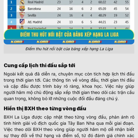
Điểm thu hút nổi bật của bảng xếp hạng La Liga
Cung cấp lịch thi đấu sắp tới
Ngoài kết quả đã diễn ra, chuyên mục còn tích hợp lịch thi đấu
trong thời gian tới. Các thông tin về vòng đấu, thời gian thi đấu
và cặp đấu được trình bày rõ ràng, khoa học. Việc này giúp
người hâm mộ chủ động sắp xếp thời gian theo dõi các trận cầu
quan trọng, không bỏ lỡ những cuộc đối đầu đáng chú ý.
Hiển thị BXH theo từng vòng đấu
BXH La Liga được cập nhật theo từng vòng đấu, phản ánh rõ
tình hình giải vô địch quốc gia Tây Ban Nha qua mỗi giai đoạn.
Việc theo dõi BXH theo vòng giúp người hâm mộ dễ nhận biết
sự thay đổi về thứ hạng và điểm số, từ đó đánh giá chính xác