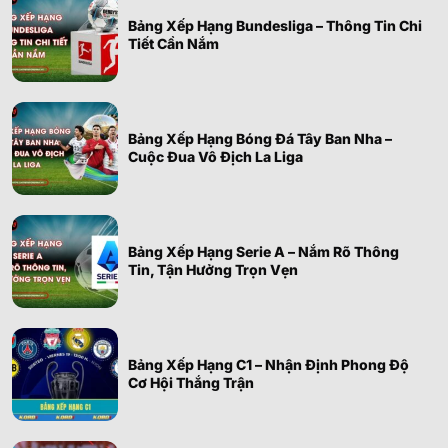
Bảng Xếp Hạng Bundesliga – Thông Tin Chi
Tiết Cần Nắm
Bảng Xếp Hạng Bóng Đá Tây Ban Nha –
Cuộc Đua Vô Địch La Liga
Bảng Xếp Hạng Serie A – Nắm Rõ Thông
Tin, Tận Hưởng Trọn Vẹn
Bảng Xếp Hạng C1 – Nhận Định Phong Độ
Cơ Hội Thắng Trận