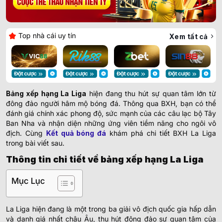
Top nhà cái uy tín
Xem tất cả
Bảng xếp hạng La Liga
hiện đang thu hút sự quan tâm lớn từ
đông đảo người hâm mộ bóng đá. Thông qua BXH, bạn có thể
đánh giá chính xác phong độ, sức mạnh của các câu lạc bộ Tây
Ban Nha và nhận diện những ứng viên tiềm năng cho ngôi vô
địch. Cùng
Kết quả bóng đá
khám phá chi tiết BXH La Liga
trong bài viết sau.
Thông tin chi tiết về bảng xếp hạng La Liga
Mục Lục
La Liga hiện đang là một trong ba giải vô địch quốc gia hấp dẫn
và danh giá nhất châu Âu, thu hút đông đảo sự quan tâm của