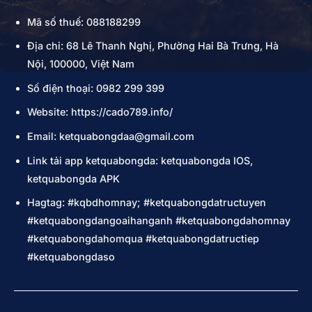
Mã số thuế: 088188299
Địa chỉ: 68 Lê Thanh Nghị, Phường Hai Bà Trưng, Hà
Nội, 100000, Việt Nam
Số điện thoại: 0982 299 399
Website: https://cado789.info/
Email:
ketquabongdaa@gmail.com
Link tải app ketquabongda: ketquabongda IOS,
ketquabongda APK
Hagtag: #kqbdhomnay; #ketquabongdatructuyen
#ketquabongdangoaihanganh #ketquabongdahomnay
#ketquabongdahomqua #ketquabongdatructiep
#ketquabongdaso