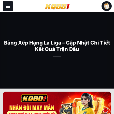
Bỏ
qua
nội
dung
Bảng Xếp Hạng La Liga – Cập Nhật Chi Tiết
Kết Quả Trận Đấu