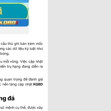
h cầu thủ ghi bàn kèm mốc
ùng các dữ liệu kỷ luật như
 bóng.
au mỗi vòng. Việc cập nhật
iến trụ hạng đang diễn ra
ảng quan trọng để đánh giá
c nền tảng cập nhật
KQBD
ng đá
à sứ mệnh cụ thể, được xây