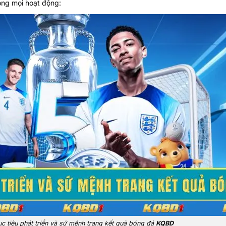
ong mọi hoạt động:
c tiêu phát triển và sứ mệnh trang kết quả bóng đá
KQBD