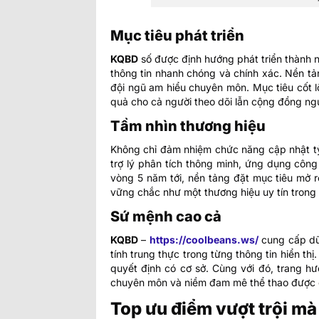
Mục tiêu phát triển
KQBD
số
được định hướng phát triển thành 
thông tin nhanh chóng và chính xác. Nền tản
đội ngũ am hiểu chuyên môn. Mục tiêu cốt lõ
quả cho cả người theo dõi lẫn cộng đồng ngư
Tầm nhìn thương hiệu
Không chỉ đảm nhiệm chức năng cập nhật tỷ
trợ lý phân tích thông minh, ứng dụng công
vòng 5 năm tới, nền tảng đặt mục tiêu mở 
vững chắc như một thương hiệu uy tín trong
Sứ mệnh cao cả
KQBD
–
https://coolbeans.ws/
cung cấp dữ 
tính trung thực trong từng thông tin hiển th
quyết định có cơ sở. Cùng với đó, trang h
chuyên môn và niềm đam mê thể thao được c
Top ưu điểm vượt trội mà