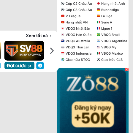
Cúp C2 Châu Âu
Hạng nhất Anh
Cúp C3 Châu Âu
Bundesliga
V-League
La Liga
Hạng nhất VN
Serie A
VĐQG Nhật Bản
Ligue 1
VĐQG Hàn Quốc
VĐQG Brazil
Xem tất cả
VĐQG Australia
VĐQG Argentina
VĐQG Thái Lan
VĐQG Mỹ
VĐQG Indonesia
VĐQG Mexico
Giao hữu ĐTQG
Giao hữu CLB
Theo Giải Đấu
Tài/Xỉu
Chủ
Tỷ lệ
Khách