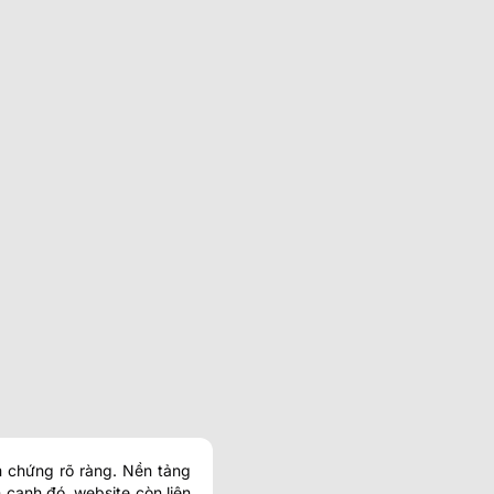
m chứng rõ ràng. Nền tảng
n cạnh đó, website còn liên