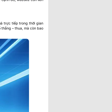
 trực tiếp trong thời gian
ố thắng – thua, mà còn bao