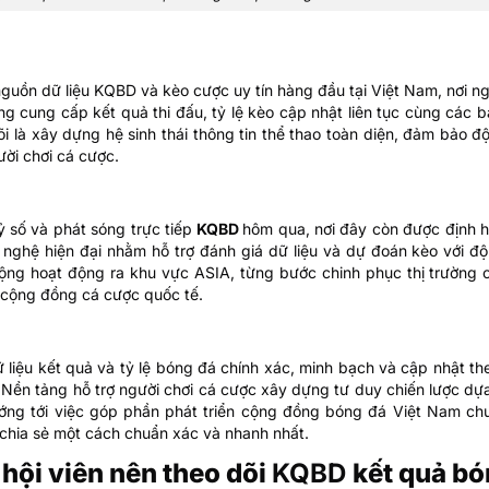
nguồn dữ liệu KQBD và kèo cược uy tín hàng đầu tại Việt Nam, nơi n
g cung cấp kết quả thi đấu, tỷ lệ kèo cập nhật liên tục cùng các b
i là xây dựng hệ sinh thái thông tin thể thao toàn diện, đảm bảo độ
ời chơi cá cược.
 số và phát sóng trực tiếp
KQBD
hôm qua
, nơi đây còn được định 
 nghệ hiện đại nhằm hỗ trợ đánh giá dữ liệu và dự đoán kèo với độ
rộng hoạt động ra khu vực ASIA, từng bước chinh phục thị trường 
 cộng đồng cá cược quốc tế.
liệu kết quả và tỷ lệ bóng đá chính xác, minh bạch và cập nhật th
ị. Nền tảng hỗ trợ người chơi cá cược xây dựng tư duy chiến lược dựa
ướng tới việc góp phần phát triển cộng đồng bóng đá Việt Nam chu
hia sẻ một cách chuẩn xác và nhanh nhất.
 hội viên nên theo dõi
KQBD
kết quả bó