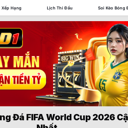
 Xếp Hạng
Lịch Thi Đấu
Soi Kèo Bóng 
ng Đá FIFA World Cup 2026 Cậ
Nhất