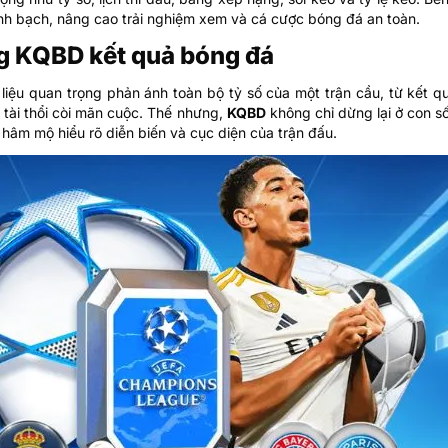
inh bạch, nâng cao trải nghiệm xem và cá cược bóng đá an toàn.
ng KQBD kết quả bóng đá
liệu quan trọng phản ánh toàn bộ tỷ số của một trận cầu, từ kết quả
 tài thổi còi mãn cuộc. Thế nhưng,
KQBD
không chỉ dừng lại ở con s
 hâm mộ hiểu rõ diễn biến và cục diện của trận đấu.