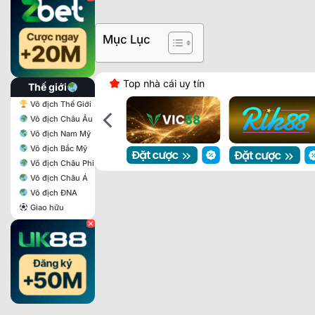
Mục Lục
Top nhà cái uy tín
Thế giới
Vô địch Thế Giới
Vô địch Châu Âu
Vô địch Nam Mỹ
Vô địch Bắc Mỹ
Vô địch Châu Phi
Vô địch Châu Á
Tất Cả
Tr
Asian View
Euro View
Vô địch ĐNA
Vin88
Giao hữu
BÓNG ĐÁ
Ẩn
0
trận [Hiển thị tất cả]
Thời gian
Đội nhà
T