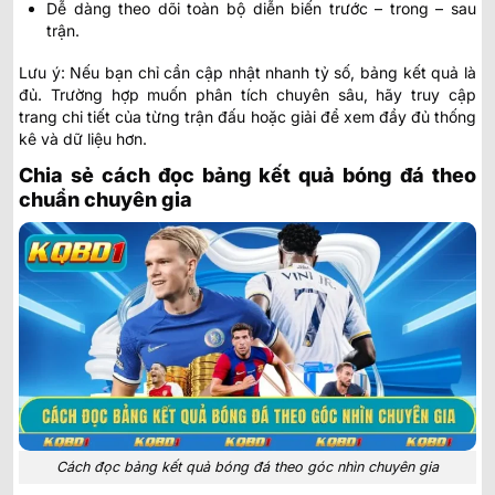
Dễ dàng theo dõi toàn bộ diễn biến trước – trong – sau
trận.
Lưu ý: Nếu bạn chỉ cần cập nhật nhanh tỷ số, bảng kết quả là
đủ. Trường hợp muốn phân tích chuyên sâu, hãy truy cập
trang chi tiết của từng trận đấu hoặc giải để xem đầy đủ thống
kê và dữ liệu hơn.
Chia sẻ cách đọc bảng kết quả bóng đá theo
chuẩn chuyên gia
Cách đọc bảng kết quả bóng đá theo góc nhìn chuyên gia