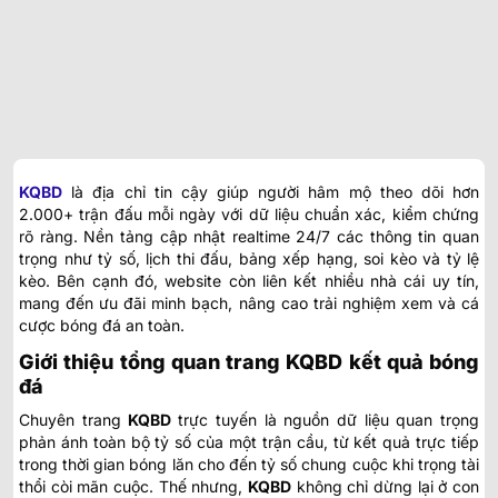
KQBD
là địa chỉ tin cậy giúp người hâm mộ theo dõi hơn
2.000+ trận đấu mỗi ngày với dữ liệu chuẩn xác, kiểm chứng
rõ ràng. Nền tảng cập nhật realtime 24/7 các thông tin quan
trọng như tỷ số, lịch thi đấu, bảng xếp hạng, soi kèo và tỷ lệ
kèo. Bên cạnh đó, website còn liên kết nhiều nhà cái uy tín,
mang đến ưu đãi minh bạch, nâng cao trải nghiệm xem và cá
cược bóng đá an toàn.
Giới thiệu tổng quan trang KQBD kết quả bóng
đá
Chuyên trang
KQBD
trực tuyến
là nguồn dữ liệu quan trọng
phản ánh toàn bộ tỷ số của một trận cầu, từ kết quả trực tiếp
trong thời gian bóng lăn cho đến tỷ số chung cuộc khi trọng tài
thổi còi mãn cuộc. Thế nhưng,
KQBD
không chỉ dừng lại ở con