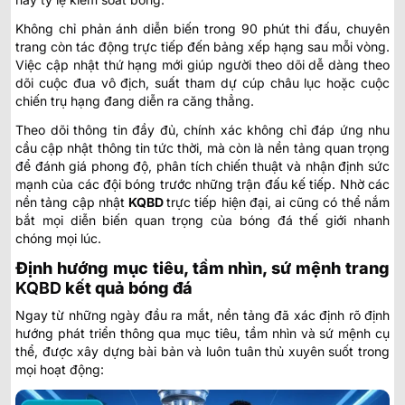
Không chỉ phản ánh diễn biến trong 90 phút thi đấu, chuyên
trang còn tác động trực tiếp đến bảng xếp hạng sau mỗi vòng.
Việc cập nhật thứ hạng mới giúp người theo dõi dễ dàng theo
dõi cuộc đua vô địch, suất tham dự cúp châu lục hoặc cuộc
chiến trụ hạng đang diễn ra căng thẳng.
Theo dõi thông tin đầy đủ, chính xác không chỉ đáp ứng nhu
cầu cập nhật thông tin tức thời, mà còn là nền tảng quan trọng
để đánh giá phong độ, phân tích chiến thuật và nhận định sức
mạnh của các đội bóng trước những trận đấu kế tiếp. Nhờ các
nền tảng cập nhật
KQBD
trực tiếp
hiện đại, ai cũng có thể nắm
bắt mọi diễn biến quan trọng của bóng đá thế giới nhanh
chóng mọi lúc.
Định hướng mục tiêu, tầm nhìn, sứ mệnh trang
KQBD
kết quả bóng đá
Ngay từ những ngày đầu ra mắt, nền tảng đã xác định rõ định
hướng phát triển thông qua mục tiêu, tầm nhìn và sứ mệnh cụ
thể, được xây dựng bài bản và luôn tuân thủ xuyên suốt trong
mọi hoạt động: