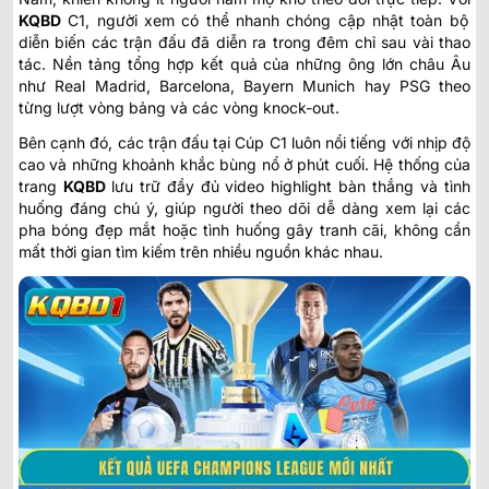
KQBD
C1
, người xem có thể nhanh chóng cập nhật toàn bộ
diễn biến các trận đấu đã diễn ra trong đêm chỉ sau vài thao
tác. Nền tảng tổng hợp kết quả của những ông lớn châu Âu
như Real Madrid, Barcelona, Bayern Munich hay PSG theo
từng lượt vòng bảng và các vòng knock-out.
Bên cạnh đó, các trận đấu tại Cúp C1 luôn nổi tiếng với nhịp độ
cao và những khoảnh khắc bùng nổ ở phút cuối. Hệ thống của
trang
KQBD
lưu trữ đầy đủ video highlight bàn thắng và tình
huống đáng chú ý, giúp người theo dõi dễ dàng xem lại các
pha bóng đẹp mắt hoặc tình huống gây tranh cãi, không cần
mất thời gian tìm kiếm trên nhiều nguồn khác nhau.