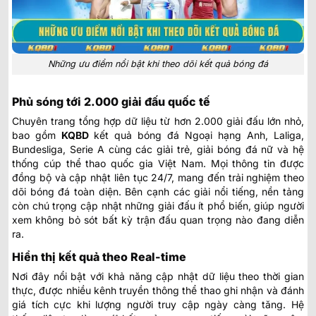
Những ưu điểm nổi bật khi theo dõi kết quả bóng đá
Phủ sóng tới 2.000 giải đấu quốc tế
Chuyên trang tổng hợp dữ liệu từ hơn 2.000 giải đấu lớn nhỏ,
bao gồm
KQBD
kết quả bóng đá Ngoại hạng Anh
, Laliga,
Bundesliga, Serie A cùng các giải trẻ, giải bóng đá nữ và hệ
thống cúp thể thao quốc gia Việt Nam. Mọi thông tin được
đồng bộ và cập nhật liên tục 24/7, mang đến trải nghiệm theo
dõi bóng đá toàn diện. Bên cạnh các giải nổi tiếng, nền tảng
còn chú trọng cập nhật những giải đấu ít phổ biến, giúp người
xem không bỏ sót bất kỳ trận đấu quan trọng nào đang diễn
ra.
Hiển thị kết quả theo Real-time
Nơi đây nổi bật với khả năng cập nhật dữ liệu theo thời gian
thực, được nhiều kênh truyền thông thể thao ghi nhận và đánh
giá tích cực khi lượng người truy cập ngày càng tăng. Hệ