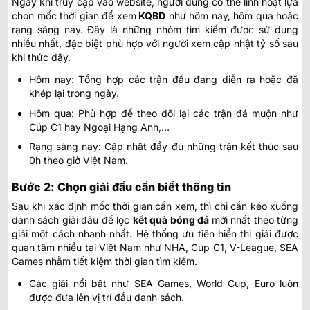
Ngay khi truy cập vào website, người dùng có thể linh hoạt lựa
chọn mốc thời gian để xem
KQBD
như hôm nay, hôm qua hoặc
rạng sáng nay. Đây là những nhóm tìm kiếm được sử dụng
nhiều nhất, đặc biệt phù hợp với người xem cập nhật tỷ số sau
khi thức dậy.
Hôm nay: Tổng hợp các trận đấu đang diễn ra hoặc đã
khép lại trong ngày.
Hôm qua: Phù hợp để theo dõi lại các trận đá muộn như
Cúp C1 hay Ngoại Hạng Anh,…
Rạng sáng nay: Cập nhật đầy đủ những trận kết thúc sau
0h theo giờ Việt Nam.
Bước 2: Chọn giải đấu cần biết thông tin
Sau khi xác định mốc thời gian cần xem, thì chỉ cần kéo xuống
danh sách giải đấu để lọc
kết quả bóng đá
mới nhất
theo từng
giải một cách nhanh nhất. Hệ thống ưu tiên hiển thị giải được
quan tâm nhiều tại Việt Nam như NHA, Cúp C1, V-League, SEA
Games nhằm tiết kiệm thời gian tìm kiếm.
Các giải nổi bật như SEA Games, World Cup, Euro luôn
được đưa lên vị trí đầu danh sách.