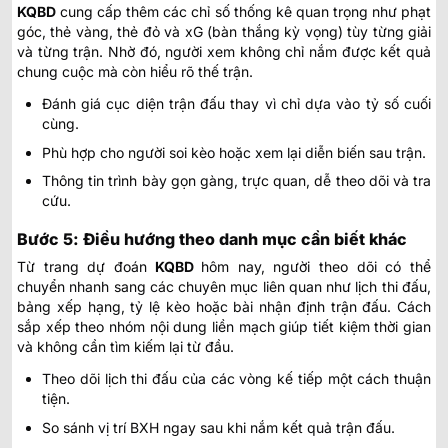
KQBD
cung cấp thêm các chỉ số thống kê quan trọng như phạt
góc, thẻ vàng, thẻ đỏ và xG (bàn thắng kỳ vọng) tùy từng giải
và từng trận. Nhờ đó, người xem không chỉ nắm được kết quả
chung cuộc mà còn hiểu rõ thế trận.
Đánh giá cục diện trận đấu thay vì chỉ dựa vào tỷ số cuối
cùng.
Phù hợp cho người soi kèo hoặc xem lại diễn biến sau trận.
Thông tin trình bày gọn gàng, trực quan, dễ theo dõi và tra
cứu.
Bước 5: Điều hướng theo danh mục cần biết khác
Từ trang
dự đoán
KQBD
hôm nay
, người theo dõi có thể
chuyển nhanh sang các chuyên mục liên quan như lịch thi đấu,
bảng xếp hạng, tỷ lệ kèo hoặc bài nhận định trận đấu. Cách
sắp xếp theo nhóm nội dung liền mạch giúp tiết kiệm thời gian
và không cần tìm kiếm lại từ đầu.
Theo dõi lịch thi đấu của các vòng kế tiếp một cách thuận
tiện.
So sánh vị trí BXH ngay sau khi nắm kết quả trận đấu.