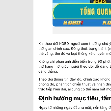
Khi theo dõi KQBD, người xem thường chú ý
thời gian chính xác. Đồng thời, trạng thái t
thẻ vàng, thẻ đỏ và loạt thống kê chuyên môn
Không chỉ phản ánh diễn biến trong 90 phút
thứ hạng mới giúp người theo dõi dễ dàng 
căng thẳng.
Theo dõi thông tin đầy đủ, chính xác không
phong độ, phân tích chiến thuật và nhận đị
trực tiếp
hiện đại, ai cũng có thể nắm bắt mọ
Định hướng mục tiêu, tầ
Ngay từ những ngày đầu ra mắt, nền tảng đã