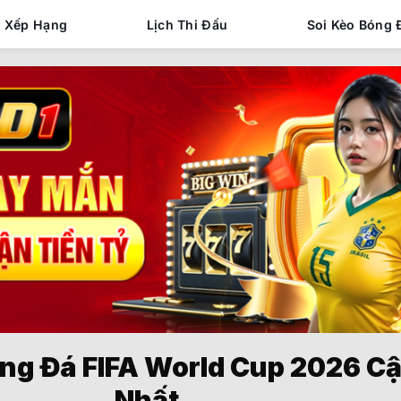
 Xếp Hạng
Lịch Thi Đấu
Soi Kèo Bóng 
ng Đá FIFA World Cup 2026 Cậ
Nhất