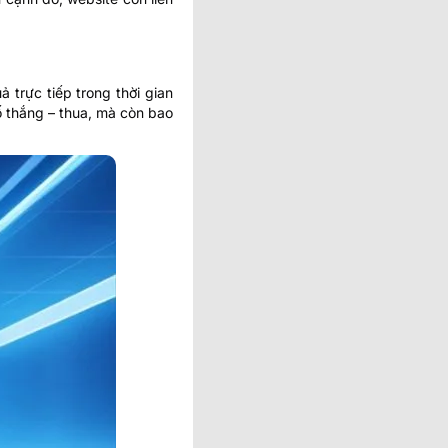
 trực tiếp trong thời gian
ố thắng – thua, mà còn bao