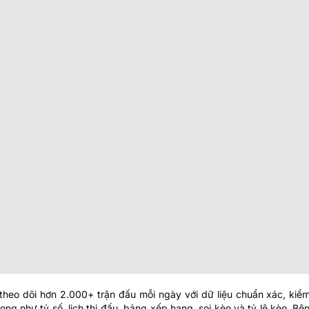
 theo dõi hơn 2.000+ trận đấu mỗi ngày với dữ liệu chuẩn xác, kiể
ọng như tỷ số, lịch thi đấu, bảng xếp hạng, soi kèo và tỷ lệ kèo. Bê