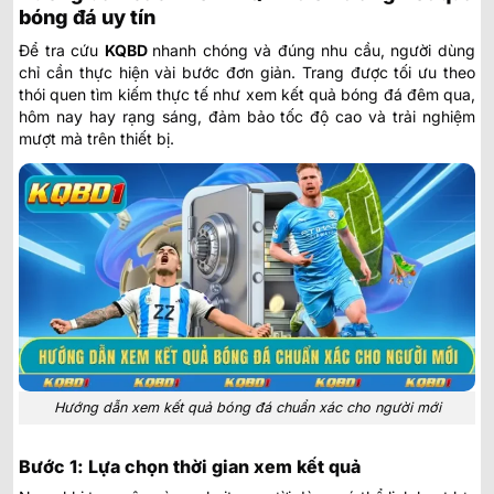
bóng đá uy tín
Để tra cứu
KQBD
nhanh chóng và đúng nhu cầu, người dùng
chỉ cần thực hiện vài bước đơn giản. Trang được tối ưu theo
thói quen tìm kiếm thực tế như xem
kết quả bóng đá đêm qua
,
hôm nay hay rạng sáng, đảm bảo tốc độ cao và trải nghiệm
mượt mà trên thiết bị.
Hướng dẫn xem kết quả bóng đá chuẩn xác cho người mới
Bước 1: Lựa chọn thời gian xem kết quả