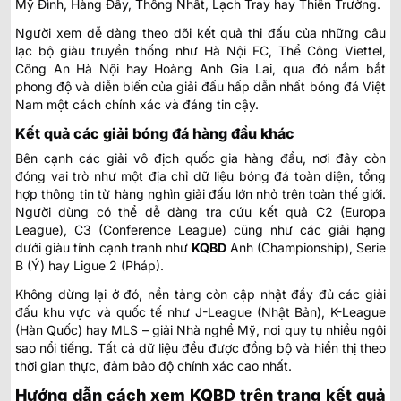
Mỹ Đình, Hàng Đẫy, Thống Nhất, Lạch Tray hay Thiên Trường.
Người xem dễ dàng theo dõi kết quả thi đấu của những câu
lạc bộ giàu truyền thống như Hà Nội FC, Thể Công Viettel,
Công An Hà Nội hay Hoàng Anh Gia Lai, qua đó nắm bắt
phong độ và diễn biến của giải đấu hấp dẫn nhất bóng đá Việt
Nam một cách chính xác và đáng tin cậy.
Kết quả các giải bóng đá hàng đầu khác
Bên cạnh các giải vô địch quốc gia hàng đầu, nơi đây còn
đóng vai trò như một địa chỉ dữ liệu bóng đá toàn diện, tổng
hợp thông tin từ hàng nghìn giải đấu lớn nhỏ trên toàn thế giới.
Người dùng có thể dễ dàng tra cứu kết quả C2 (Europa
League), C3 (Conference League) cũng như các giải hạng
dưới giàu tính cạnh tranh như
KQBD
Anh
(Championship), Serie
B (Ý) hay Ligue 2 (Pháp).
Không dừng lại ở đó, nền tảng còn cập nhật đầy đủ các giải
đấu khu vực và quốc tế như J-League (Nhật Bản), K-League
(Hàn Quốc) hay MLS – giải Nhà nghề Mỹ, nơi quy tụ nhiều ngôi
sao nổi tiếng. Tất cả dữ liệu đều được đồng bộ và hiển thị theo
thời gian thực, đảm bảo độ chính xác cao nhất.
Hướng dẫn cách xem KQBD trên trang kết quả