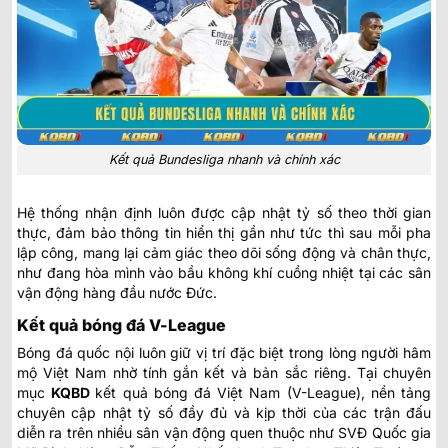
Kết quả Bundesliga nhanh và chính xác
Hệ thống nhận định luôn được cập nhật tỷ số theo thời gian
thực, đảm bảo thông tin hiển thị gần như tức thì sau mỗi pha
lập công, mang lại cảm giác theo dõi sống động và chân thực,
như đang hòa mình vào bầu không khí cuồng nhiệt tại các sân
vận động hàng đầu nước Đức.
Kết quả bóng đá V-League
Bóng đá quốc nội luôn giữ vị trí đặc biệt trong lòng người hâm
mộ Việt Nam nhờ tính gắn kết và bản sắc riêng. Tại chuyên
mục
KQBD
kết quả bóng đá Việt Nam
(V-League), nền tảng
chuyên cập nhật tỷ số đầy đủ và kịp thời của các trận đấu
diễn ra trên nhiều sân vận động quen thuộc như SVĐ Quốc gia