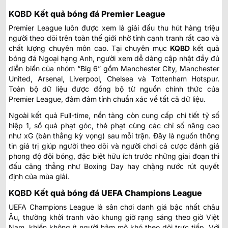
KQBD
Kết quả bóng đá Premier League
Premier League luôn được xem là giải đấu thu hút hàng triệu
người theo dõi trên toàn thế giới nhờ tính cạnh tranh rất cao và
chất lượng chuyên môn cao. Tại chuyên mục
KQBD
kết quả
bóng đá
Ngoại hạng Anh, người xem dễ dàng cập nhật đầy đủ
diễn biến của nhóm “Big 6” gồm Manchester City, Manchester
United, Arsenal, Liverpool, Chelsea và Tottenham Hotspur.
Toàn bộ dữ liệu được đồng bộ từ nguồn chính thức của
Premier League, đảm đảm tính chuẩn xác về tất cả dữ liệu.
Ngoài kết quả Full-time, nền tảng còn cung cấp chi tiết tỷ số
hiệp 1, số quả phạt góc, thẻ phạt cùng các chỉ số nâng cao
như xG (bàn thắng kỳ vọng) sau mỗi trận. Đây là nguồn thông
tin giá trị giúp người theo dõi và người chơi cá cược đánh giá
phong độ đội bóng, đặc biệt hữu ích trước những giai đoạn thi
đấu căng thẳng như Boxing Day hay chặng nước rút quyết
định của mùa giải.
KQBD
Kết quả bóng đá UEFA Champions League
UEFA Champions League là sân chơi danh giá bậc nhất châu
Âu, thường khởi tranh vào khung giờ rạng sáng theo giờ Việt
Nam, khiến không ít người hâm mộ khó theo dõi trực tiếp. Với