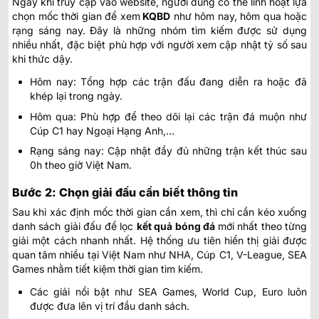
Ngay khi truy cập vào website, người dùng có thể linh hoạt lựa
chọn mốc thời gian để xem
KQBD
như hôm nay, hôm qua hoặc
rạng sáng nay. Đây là những nhóm tìm kiếm được sử dụng
nhiều nhất, đặc biệt phù hợp với người xem cập nhật tỷ số sau
khi thức dậy.
Hôm nay: Tổng hợp các trận đấu đang diễn ra hoặc đã
khép lại trong ngày.
Hôm qua: Phù hợp để theo dõi lại các trận đá muộn như
Cúp C1 hay Ngoại Hạng Anh,…
Rạng sáng nay: Cập nhật đầy đủ những trận kết thúc sau
0h theo giờ Việt Nam.
Bước 2: Chọn giải đấu cần biết thông tin
Sau khi xác định mốc thời gian cần xem, thì chỉ cần kéo xuống
danh sách giải đấu để lọc
kết quả bóng đá
mới nhất
theo từng
giải một cách nhanh nhất. Hệ thống ưu tiên hiển thị giải được
quan tâm nhiều tại Việt Nam như NHA, Cúp C1, V-League, SEA
Games nhằm tiết kiệm thời gian tìm kiếm.
Các giải nổi bật như SEA Games, World Cup, Euro luôn
được đưa lên vị trí đầu danh sách.