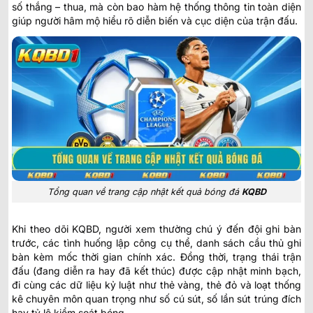
số thắng – thua, mà còn bao hàm hệ thống thông tin toàn diện
giúp người hâm mộ hiểu rõ diễn biến và cục diện của trận đấu.
Tổng quan về trang cập nhật kết quả bóng đá
KQBD
Khi theo dõi KQBD, người xem thường chú ý đến đội ghi bàn
trước, các tình huống lập công cụ thể, danh sách cầu thủ ghi
bàn kèm mốc thời gian chính xác. Đồng thời, trạng thái trận
đấu (đang diễn ra hay đã kết thúc) được cập nhật minh bạch,
đi cùng các dữ liệu kỷ luật như thẻ vàng, thẻ đỏ và loạt thống
kê chuyên môn quan trọng như số cú sút, số lần sút trúng đích
hay tỷ lệ kiểm soát bóng.