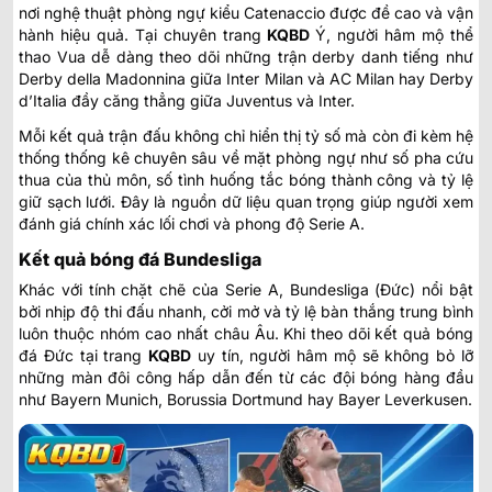
nơi nghệ thuật phòng ngự kiểu Catenaccio được đề cao và vận
hành hiệu quả. Tại chuyên trang
KQBD
Ý
, người hâm mộ thể
thao Vua dễ dàng theo dõi những trận derby danh tiếng như
Derby della Madonnina giữa Inter Milan và AC Milan hay Derby
d’Italia đầy căng thẳng giữa Juventus và Inter.
Mỗi kết quả trận đấu không chỉ hiển thị tỷ số mà còn đi kèm hệ
thống thống kê chuyên sâu về mặt phòng ngự như số pha cứu
thua của thủ môn, số tình huống tắc bóng thành công và tỷ lệ
giữ sạch lưới. Đây là nguồn dữ liệu quan trọng giúp người xem
đánh giá chính xác lối chơi và phong độ Serie A.
Kết quả bóng đá Bundesliga
Khác với tính chặt chẽ của Serie A, Bundesliga (Đức) nổi bật
bởi nhịp độ thi đấu nhanh, cởi mở và tỷ lệ bàn thắng trung bình
luôn thuộc nhóm cao nhất châu Âu. Khi theo dõi
kết quả bóng
đá Đức
tại trang
KQBD
uy tín, người hâm mộ sẽ không bỏ lỡ
những màn đôi công hấp dẫn đến từ các đội bóng hàng đầu
như Bayern Munich, Borussia Dortmund hay Bayer Leverkusen.