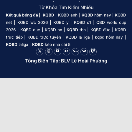
Từ Khóa Tìm Kiếm Nhiều
Kết quả bóng đá |
KQBD
| KQBD anh |
KQBD
hôm nay | KQBD
net | KQBD wc 2026 | KQBD y | KQBD c1 | QBD world cup
2026 | KQBD duc | KQBD hn |
KQBD
tbn | KQBD đức | KQBD
trực tiếp | KQBD trực tuyến | KQBD la liga | kqbđ hôm nay |
KQBD
laliga |
KQBD
kèo nhà cái 5
Tổng Biên Tập:
BLV Lê Hoài Phương