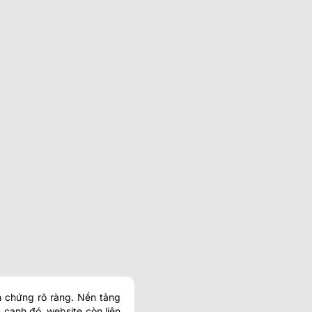
m chứng rõ ràng. Nền tảng
n cạnh đó, website còn liên