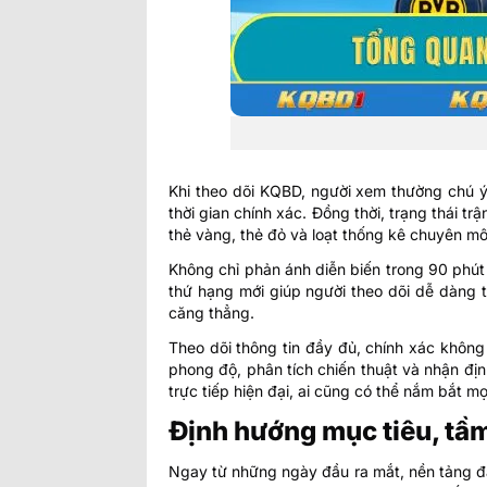
Khi theo dõi KQBD, người xem thường chú ý
thời gian chính xác. Đồng thời, trạng thái t
thẻ vàng, thẻ đỏ và loạt thống kê chuyên môn
Không chỉ phản ánh diễn biến trong 90 phút
thứ hạng mới giúp người theo dõi dễ dàng 
căng thẳng.
Theo dõi thông tin đầy đủ, chính xác không
phong độ, phân tích chiến thuật và nhận đị
trực tiếp
hiện đại, ai cũng có thể nắm bắt mọ
Định hướng mục tiêu, tầ
Ngay từ những ngày đầu ra mắt, nền tảng đã