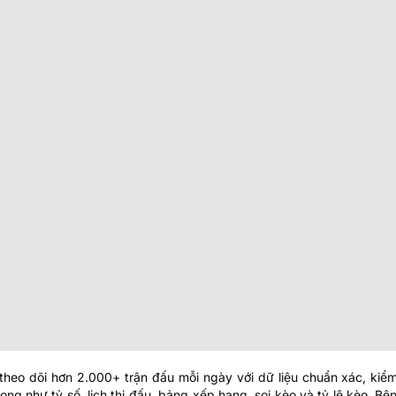
 theo dõi hơn 2.000+ trận đấu mỗi ngày với dữ liệu chuẩn xác, kiể
ọng như tỷ số, lịch thi đấu, bảng xếp hạng, soi kèo và tỷ lệ kèo. Bê