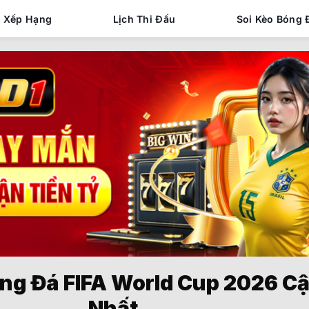
 Xếp Hạng
Lịch Thi Đấu
Soi Kèo Bóng 
ng Đá FIFA World Cup 2026 Cậ
Nhất