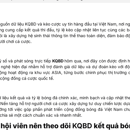
nguồn dữ liệu KQBD và kèo cược uy tín hàng đầu tại Việt Nam, nơi n
g cung cấp kết quả thi đấu, tỷ lệ kèo cập nhật liên tục cùng các b
i là xây dựng hệ sinh thái thông tin thể thao toàn diện, đảm bảo độ
ời chơi cá cược.
 số và phát sóng trực tiếp
KQBD
hôm qua
, nơi đây còn được định 
 nghệ hiện đại nhằm hỗ trợ đánh giá dữ liệu và dự đoán kèo với độ
rộng hoạt động ra khu vực ASIA, từng bước chinh phục thị trường 
 cộng đồng cá cược quốc tế.
liệu kết quả và tỷ lệ bóng đá chính xác, minh bạch và cập nhật th
ị. Nền tảng hỗ trợ người chơi cá cược xây dựng tư duy chiến lược dựa
ướng tới việc góp phần phát triển cộng đồng bóng đá Việt Nam chu
hia sẻ một cách chuẩn xác và nhanh nhất.
 hội viên nên theo dõi
KQBD
kết quả bó