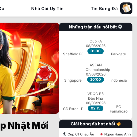
Đá
Nhà Cái Uy Tín
Tin Bóng Đá
Những trận đấu nổi bật
Cúp FA
08/08/2026
01:30
Sheffield FC
Parkgate
ASEAN
Championship
07/08/2026
20:00
Singapore
Indonesia
VĐQG Bồ
Đào Nha
08/08/2026
FC
02:15
GD Estoril-Praia
Famalicao
p Nhật Mới
Giải bóng đá hot nhất
Cúp C1 Châu Âu
Ngoại Hạng Anh