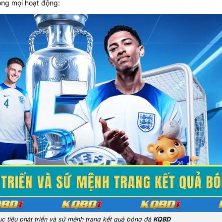
ong mọi hoạt động:
c tiêu phát triển và sứ mệnh trang kết quả bóng đá
KQBD