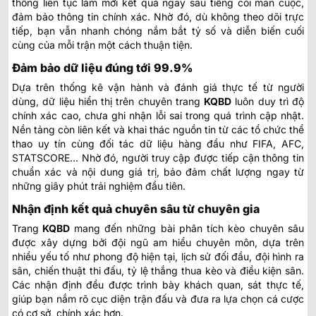
thống liên tục làm mới kết quả ngay sau tiếng còi mãn cuộc,
đảm bảo thông tin chính xác. Nhờ đó, dù không theo dõi trực
tiếp, bạn vẫn nhanh chóng nắm bắt tỷ số và diễn biến cuối
cùng của mỗi trận một cách thuận tiện.
Đảm bảo dữ liệu đúng tới 99.9%
Dựa trên thống kê vận hành và đánh giá thực tế từ người
dùng, dữ liệu hiển thị trên chuyên trang
KQBD
luôn duy trì độ
chính xác cao, chưa ghi nhận lỗi sai trong quá trình cập nhật.
Nền tảng còn liên kết và khai thác nguồn tin từ các tổ chức thể
thao uy tín cùng đối tác dữ liệu hàng đầu như FIFA, AFC,
STATSCORE… Nhờ đó, người truy cập được tiếp cận thông tin
chuẩn xác và nội dung giá trị, bảo đảm chất lượng ngay từ
những giây phút trải nghiệm đầu tiên.
Nhận định kết quả chuyên sâu từ chuyên gia
Trang
KQBD
mang đến những bài phân tích kèo chuyên sâu
được xây dựng bởi đội ngũ am hiểu chuyên môn, dựa trên
nhiều yếu tố như phong độ hiện tại, lịch sử đối đầu, đội hình ra
sân, chiến thuật thi đấu, tỷ lệ thắng thua kèo và điều kiện sân.
Các nhận định đều được trình bày khách quan, sát thực tế,
giúp bạn nắm rõ cục diện trận đấu và đưa ra lựa chọn cá cược
có cơ sở, chính xác hơn.