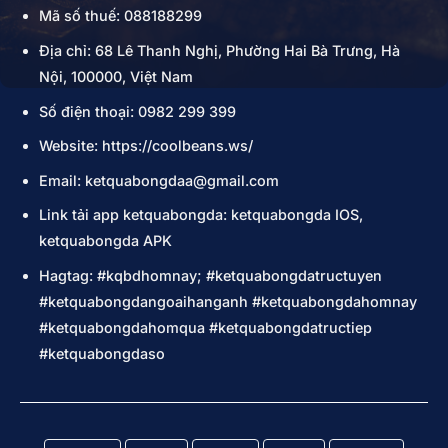
Mã số thuế: 088188299
Địa chỉ: 68 Lê Thanh Nghị, Phường Hai Bà Trưng, Hà
Nội, 100000, Việt Nam
Số điện thoại: 0982 299 399
Website: https://coolbeans.ws/
Email:
ketquabongdaa@gmail.com
Link tải app ketquabongda: ketquabongda IOS,
ketquabongda APK
Hagtag: #kqbdhomnay; #ketquabongdatructuyen
#ketquabongdangoaihanganh #ketquabongdahomnay
#ketquabongdahomqua #ketquabongdatructiep
#ketquabongdaso