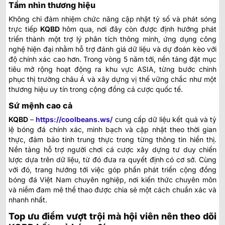
Tầm nhìn thương hiệu
Không chỉ đảm nhiệm chức năng cập nhật tỷ số và phát sóng
trực tiếp
KQBD
hôm qua
, nơi đây còn được định hướng phát
triển thành một trợ lý phân tích thông minh, ứng dụng công
nghệ hiện đại nhằm hỗ trợ đánh giá dữ liệu và dự đoán kèo với
độ chính xác cao hơn. Trong vòng 5 năm tới, nền tảng đặt mục
tiêu mở rộng hoạt động ra khu vực ASIA, từng bước chinh
phục thị trường châu Á và xây dựng vị thế vững chắc như một
thương hiệu uy tín trong cộng đồng cá cược quốc tế.
Sứ mệnh cao cả
KQBD
–
https://coolbeans.ws/
cung cấp dữ liệu kết quả và tỷ
lệ bóng đá chính xác, minh bạch và cập nhật theo thời gian
thực, đảm bảo tính trung thực trong từng thông tin hiển thị.
Nền tảng hỗ trợ người chơi cá cược xây dựng tư duy chiến
lược dựa trên dữ liệu, từ đó đưa ra quyết định có cơ sở. Cùng
với đó, trang hướng tới việc góp phần phát triển cộng đồng
bóng đá Việt Nam chuyên nghiệp, nơi kiến thức chuyên môn
và niềm đam mê thể thao được chia sẻ một cách chuẩn xác và
nhanh nhất.
Top ưu điểm vượt trội mà hội viên nên theo dõi