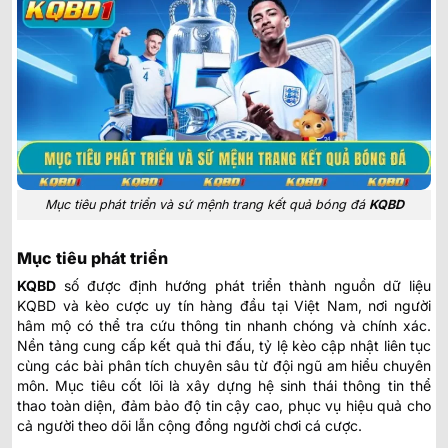
Mục tiêu phát triển và sứ mệnh trang kết quả bóng đá
KQBD
Mục tiêu phát triển
KQBD
số
được định hướng phát triển thành nguồn dữ liệu
KQBD và kèo cược uy tín hàng đầu tại Việt Nam, nơi người
hâm mộ có thể tra cứu thông tin nhanh chóng và chính xác.
Nền tảng cung cấp kết quả thi đấu, tỷ lệ kèo cập nhật liên tục
cùng các bài phân tích chuyên sâu từ đội ngũ am hiểu chuyên
môn. Mục tiêu cốt lõi là xây dựng hệ sinh thái thông tin thể
thao toàn diện, đảm bảo độ tin cậy cao, phục vụ hiệu quả cho
cả người theo dõi lẫn cộng đồng người chơi cá cược.