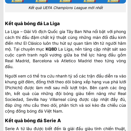
Kết quả UEFA Champions League mới nhất
Kết quả bóng đá La Liga
La Liga – Giải Vô địch Quốc gia Tây Ban Nha nổi bật với phong
cách thi đấu đậm chất kỹ thuật cùng những màn đối đầu kinh
điển như El Clásico luôn thu hút sự quan tâm lớn từ người hâm
mộ. Tại chuyên mục
KQBD
La Liga
, nền tảng cập nhật sát sao
cuộc cạnh tranh ngôi vương giữa ba thế lực hàng đầu gồm
Real Madrid, Barcelona và Atletico Madrid theo từng vòng
đấu.
Người xem có thể tra cứu nhanh tỷ số các trận đấu diễn ra vào
khung giờ đêm, đồng thời theo dõi bảng xếp hạng vua phá lưới
(Pichichi) được làm mới sau mỗi lượt trận. Bên cạnh các ông
lớn, kết quả của những đội bóng giàu tiềm năng như Real
Sociedad, Sevilla hay Villarreal cũng được cập nhật đầy đủ,
đáp ứng nhu cầu theo dõi, phân tích và soi kèo đa chiều của
cộng đồng bóng đá Việt Nam.
Kết quả bóng đá Serie A
Serie A từ lâu được biết đến là giải đấu giàu tính chiến thuật,