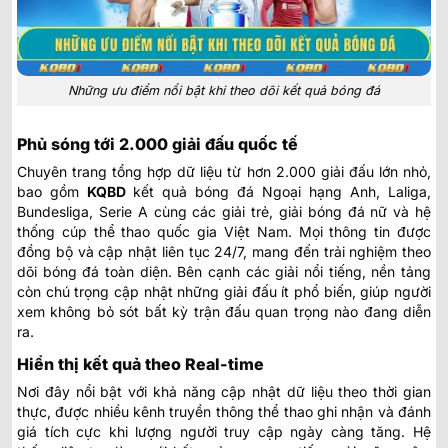
Những ưu điểm nổi bật khi theo dõi kết quả bóng đá
Phủ sóng tới 2.000 giải đấu quốc tế
Chuyên trang tổng hợp dữ liệu từ hơn 2.000 giải đấu lớn nhỏ,
bao gồm
KQBD
kết quả bóng đá Ngoại hạng Anh
, Laliga,
Bundesliga, Serie A cùng các giải trẻ, giải bóng đá nữ và hệ
thống cúp thể thao quốc gia Việt Nam. Mọi thông tin được
đồng bộ và cập nhật liên tục 24/7, mang đến trải nghiệm theo
dõi bóng đá toàn diện. Bên cạnh các giải nổi tiếng, nền tảng
còn chú trọng cập nhật những giải đấu ít phổ biến, giúp người
xem không bỏ sót bất kỳ trận đấu quan trọng nào đang diễn
ra.
Hiển thị kết quả theo Real-time
Nơi đây nổi bật với khả năng cập nhật dữ liệu theo thời gian
thực, được nhiều kênh truyền thông thể thao ghi nhận và đánh
giá tích cực khi lượng người truy cập ngày càng tăng. Hệ