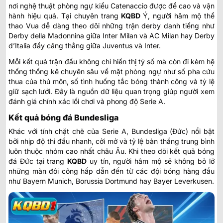
nơi nghệ thuật phòng ngự kiểu Catenaccio được đề cao và vận
hành hiệu quả. Tại chuyên trang
KQBD
Ý
, người hâm mộ thể
thao Vua dễ dàng theo dõi những trận derby danh tiếng như
Derby della Madonnina giữa Inter Milan và AC Milan hay Derby
d’Italia đầy căng thẳng giữa Juventus và Inter.
Mỗi kết quả trận đấu không chỉ hiển thị tỷ số mà còn đi kèm hệ
thống thống kê chuyên sâu về mặt phòng ngự như số pha cứu
thua của thủ môn, số tình huống tắc bóng thành công và tỷ lệ
giữ sạch lưới. Đây là nguồn dữ liệu quan trọng giúp người xem
đánh giá chính xác lối chơi và phong độ Serie A.
Kết quả bóng đá Bundesliga
Khác với tính chặt chẽ của Serie A, Bundesliga (Đức) nổi bật
bởi nhịp độ thi đấu nhanh, cởi mở và tỷ lệ bàn thắng trung bình
luôn thuộc nhóm cao nhất châu Âu. Khi theo dõi
kết quả bóng
đá Đức
tại trang
KQBD
uy tín, người hâm mộ sẽ không bỏ lỡ
những màn đôi công hấp dẫn đến từ các đội bóng hàng đầu
như Bayern Munich, Borussia Dortmund hay Bayer Leverkusen.