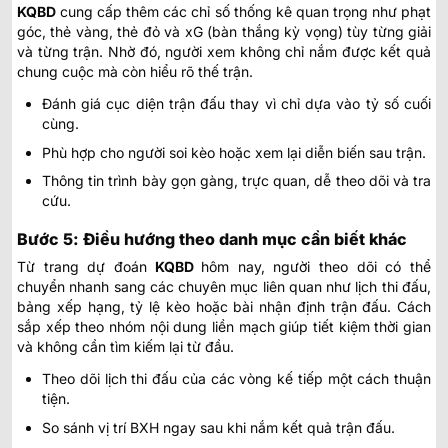
KQBD
cung cấp thêm các chỉ số thống kê quan trọng như phạt
góc, thẻ vàng, thẻ đỏ và xG (bàn thắng kỳ vọng) tùy từng giải
và từng trận. Nhờ đó, người xem không chỉ nắm được kết quả
chung cuộc mà còn hiểu rõ thế trận.
Đánh giá cục diện trận đấu thay vì chỉ dựa vào tỷ số cuối
cùng.
Phù hợp cho người soi kèo hoặc xem lại diễn biến sau trận.
Thông tin trình bày gọn gàng, trực quan, dễ theo dõi và tra
cứu.
Bước 5: Điều hướng theo danh mục cần biết khác
Từ trang
dự đoán
KQBD
hôm nay
, người theo dõi có thể
chuyển nhanh sang các chuyên mục liên quan như lịch thi đấu,
bảng xếp hạng, tỷ lệ kèo hoặc bài nhận định trận đấu. Cách
sắp xếp theo nhóm nội dung liền mạch giúp tiết kiệm thời gian
và không cần tìm kiếm lại từ đầu.
Theo dõi lịch thi đấu của các vòng kế tiếp một cách thuận
tiện.
So sánh vị trí BXH ngay sau khi nắm kết quả trận đấu.