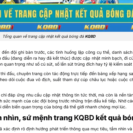
Tổng quan về trang cập nhật kết quả bóng đá
KQBD
 đến đội ghi bàn trước, các tình huống lập công cụ thể, danh sác
rận đấu (đang diễn ra hay đã kết thúc) được cập nhật minh bạch, đi c
 quan trọng như số cú sút, số lần sút trúng đích hay tỷ lệ kiểm soát
 thi đấu, chuyên trang còn tác động trực tiếp đến bảng xếp hạng s
theo dõi cuộc đua vô địch, suất tham dự cúp châu lục hoặc cuộc ch
 chỉ đáp ứng nhu cầu cập nhật thông tin tức thời, mà còn là nền t
nh sức mạnh của các đội bóng trước những trận đấu kế tiếp. Nhờ cá
i diễn biến quan trọng của bóng đá thế giới nhanh chóng mọi lúc.
m nhìn, sứ mệnh trang
KQBD
kết quả bó
 xác định rõ định hướng phát triển thông qua mục tiêu, tầm nhìn v