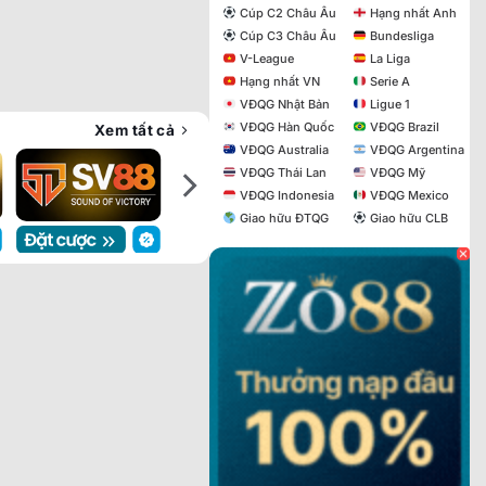
Cúp C2 Châu Âu
Hạng nhất Anh
Cúp C3 Châu Âu
Bundesliga
V-League
La Liga
Hạng nhất VN
Serie A
VĐQG Nhật Bản
Ligue 1
VĐQG Hàn Quốc
VĐQG Brazil
Xem tất cả
VĐQG Australia
VĐQG Argentina
VĐQG Thái Lan
VĐQG Mỹ
VĐQG Indonesia
VĐQG Mexico
Giao hữu ĐTQG
Giao hữu CLB
Theo Giải Đấu
Tài/Xỉu
Chủ
Tỷ lệ
Khách