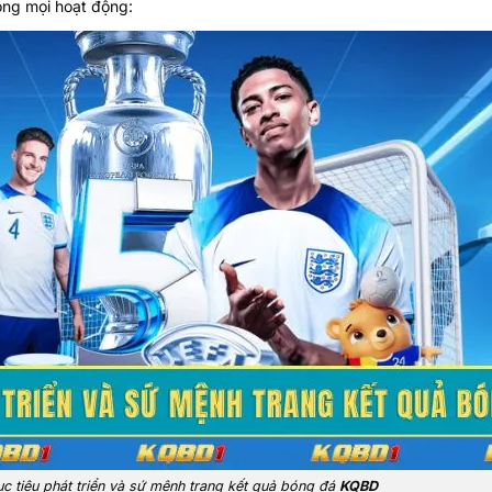
ong mọi hoạt động:
c tiêu phát triển và sứ mệnh trang kết quả bóng đá
KQBD