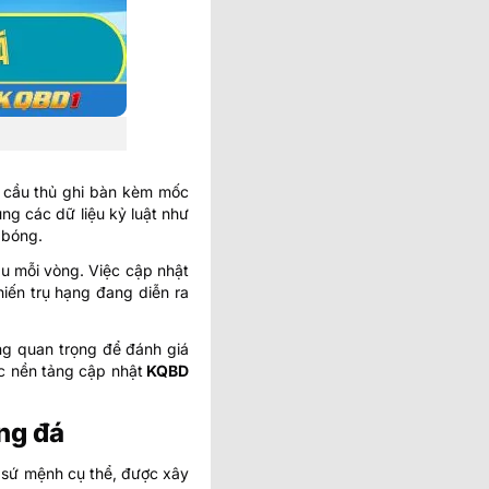
h cầu thủ ghi bàn kèm mốc
ùng các dữ liệu kỷ luật như
 bóng.
au mỗi vòng. Việc cập nhật
iến trụ hạng đang diễn ra
ảng quan trọng để đánh giá
c nền tảng cập nhật
KQBD
ng đá
à sứ mệnh cụ thể, được xây