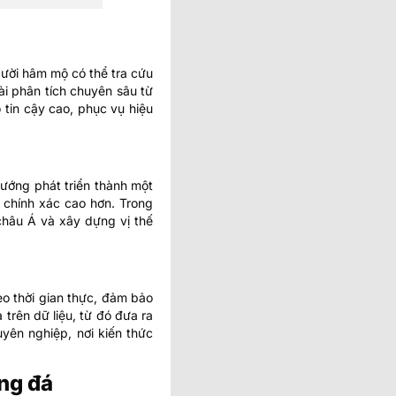
gười hâm mộ có thể tra cứu
ài phân tích chuyên sâu từ
 tin cậy cao, phục vụ hiệu
hướng phát triển thành một
 chính xác cao hơn. Trong
châu Á và xây dựng vị thế
eo thời gian thực, đảm bảo
 trên dữ liệu, từ đó đưa ra
yên nghiệp, nơi kiến thức
ng đá