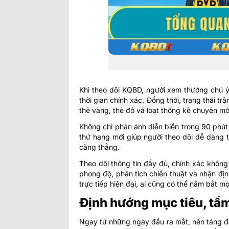
Khi theo dõi KQBD, người xem thường chú ý
thời gian chính xác. Đồng thời, trạng thái t
thẻ vàng, thẻ đỏ và loạt thống kê chuyên môn
Không chỉ phản ánh diễn biến trong 90 phút
thứ hạng mới giúp người theo dõi dễ dàng 
căng thẳng.
Theo dõi thông tin đầy đủ, chính xác không
phong độ, phân tích chiến thuật và nhận đị
trực tiếp
hiện đại, ai cũng có thể nắm bắt mọ
Định hướng mục tiêu, tầ
Ngay từ những ngày đầu ra mắt, nền tảng đã