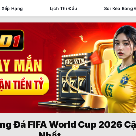
 Xếp Hạng
Lịch Thi Đấu
Soi Kèo Bóng 
ng Đá FIFA World Cup 2026 Cậ
Nhất