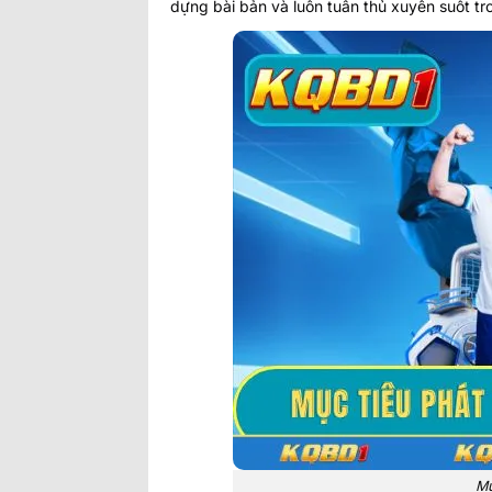
dựng bài bản và luôn tuân thủ xuyên suốt tr
Mụ