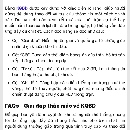
Bảng
KQBD
được xây dựng với giao diện rõ ràng, giúp người
dùng dễ dàng theo dõi và tra cứu thông tin một cách chính
xác. Dù bạn chỉ cần xem kết quả của một trận cụ thể hay
muốn nắm toàn cảnh lịch thi đấu trong ngày, hệ thống vẫn đáp
ứng đầy đủ chi tiết. Cách đọc bảng sẽ đọc như sau:
Cột “Giải đấu”: Hiển thị tên giải và quốc gia tổ chức, giúp
nhận diện khuôn khổ thi đấu.
Cột “Giờ”: Cung cấp thời điểm bóng lăn của trận, hỗ trợ sắp
xếp thời gian theo dõi hợp lý.
Cột “Tỷ số”: Cập nhật liên tục kết quả 2 đội, kèm thông tin
bàn thắng hoặc thẻ phạt khi có.
Cột “Chi tiết”: Tổng hợp các diễn biến quan trọng như thẻ
vàng, thẻ đỏ, thay người, phút bù giờ và những điều chỉnh
chiến thuật đáng chú ý của HLV trong trận.
FAQs – Giải đáp thắc mắc về KQBD
Để giúp bạn yên tâm tuyệt đối khi trải nghiệm hệ thống, chúng
tôi đã tổng hợp đầy đủ những thắc mắc phổ biến nhất mà
người dùng thường gặp trong quá trình truy cập và theo dõi