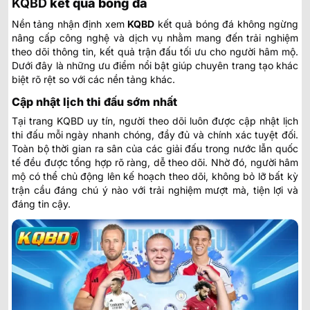
KQBD
kết quả bóng đá
Nền tảng nhận định
xem
KQBD
kết quả bóng đá
không ngừng
nâng cấp công nghệ và dịch vụ nhằm mang đến trải nghiệm
theo dõi thông tin, kết quả trận đấu tối ưu cho người hâm mộ.
Dưới đây là những ưu điểm nổi bật giúp chuyên trang tạo khác
biệt rõ rệt so với các nền tảng khác.
Cập nhật lịch thi đấu sớm nhất
Tại trang KQBD uy tín, người theo dõi luôn được cập nhật lịch
thi đấu mỗi ngày nhanh chóng, đầy đủ và chính xác tuyệt đối.
Toàn bộ thời gian ra sân của các giải đấu trong nước lẫn quốc
tế đều được tổng hợp rõ ràng, dễ theo dõi. Nhờ đó, người hâm
mộ có thể chủ động lên kế hoạch theo dõi, không bỏ lỡ bất kỳ
trận cầu đáng chú ý nào với trải nghiệm mượt mà, tiện lợi và
đáng tin cậy.