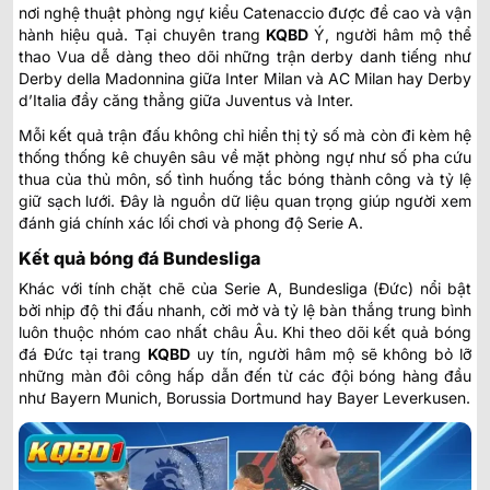
nơi nghệ thuật phòng ngự kiểu Catenaccio được đề cao và vận
hành hiệu quả. Tại chuyên trang
KQBD
Ý
, người hâm mộ thể
thao Vua dễ dàng theo dõi những trận derby danh tiếng như
Derby della Madonnina giữa Inter Milan và AC Milan hay Derby
d’Italia đầy căng thẳng giữa Juventus và Inter.
Mỗi kết quả trận đấu không chỉ hiển thị tỷ số mà còn đi kèm hệ
thống thống kê chuyên sâu về mặt phòng ngự như số pha cứu
thua của thủ môn, số tình huống tắc bóng thành công và tỷ lệ
giữ sạch lưới. Đây là nguồn dữ liệu quan trọng giúp người xem
đánh giá chính xác lối chơi và phong độ Serie A.
Kết quả bóng đá Bundesliga
Khác với tính chặt chẽ của Serie A, Bundesliga (Đức) nổi bật
bởi nhịp độ thi đấu nhanh, cởi mở và tỷ lệ bàn thắng trung bình
luôn thuộc nhóm cao nhất châu Âu. Khi theo dõi
kết quả bóng
đá Đức
tại trang
KQBD
uy tín, người hâm mộ sẽ không bỏ lỡ
những màn đôi công hấp dẫn đến từ các đội bóng hàng đầu
như Bayern Munich, Borussia Dortmund hay Bayer Leverkusen.