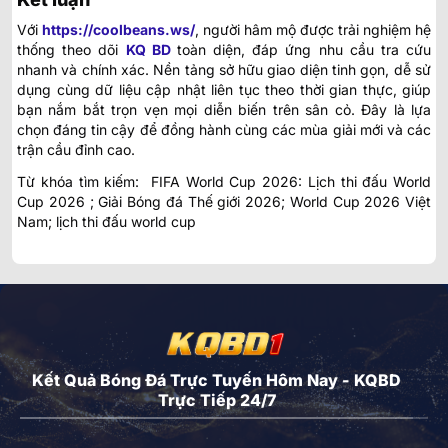
Với
https://coolbeans.ws/
, người hâm mộ được trải nghiệm hệ
thống theo dõi
KQ BD
toàn diện, đáp ứng nhu cầu tra cứu
nhanh và chính xác. Nền tảng sở hữu giao diện tinh gọn, dễ sử
dụng cùng dữ liệu cập nhật liên tục theo thời gian thực, giúp
bạn nắm bắt trọn vẹn mọi diễn biến trên sân cỏ. Đây là lựa
chọn đáng tin cậy để đồng hành cùng các mùa giải mới và các
trận cầu đỉnh cao.
Từ khóa tìm kiếm: FIFA World Cup 2026: Lịch thi đấu World
Cup 2026 ; Giải Bóng đá Thế giới 2026; World Cup 2026 Việt
Nam; lịch thi đấu world cup
Kết Quả Bóng Đá Trực Tuyến Hôm Nay - KQBD
Trực Tiếp 24/7