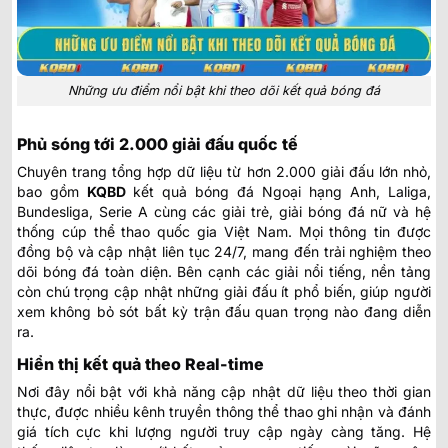
Những ưu điểm nổi bật khi theo dõi kết quả bóng đá
Phủ sóng tới 2.000 giải đấu quốc tế
Chuyên trang tổng hợp dữ liệu từ hơn 2.000 giải đấu lớn nhỏ,
bao gồm
KQBD
kết quả bóng đá Ngoại hạng Anh
, Laliga,
Bundesliga, Serie A cùng các giải trẻ, giải bóng đá nữ và hệ
thống cúp thể thao quốc gia Việt Nam. Mọi thông tin được
đồng bộ và cập nhật liên tục 24/7, mang đến trải nghiệm theo
dõi bóng đá toàn diện. Bên cạnh các giải nổi tiếng, nền tảng
còn chú trọng cập nhật những giải đấu ít phổ biến, giúp người
xem không bỏ sót bất kỳ trận đấu quan trọng nào đang diễn
ra.
Hiển thị kết quả theo Real-time
Nơi đây nổi bật với khả năng cập nhật dữ liệu theo thời gian
thực, được nhiều kênh truyền thông thể thao ghi nhận và đánh
giá tích cực khi lượng người truy cập ngày càng tăng. Hệ