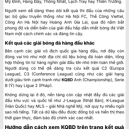
Mỹ Đình, Hàng Đẫy, Thống Nhất, Lạch Tray hay Thiên Trường.
Người xem dễ dàng theo dõi kết quả thi đấu của những câu
lạc bộ giàu truyền thống như Hà Nội FC, Thể Công Viettel,
Công An Hà Nội hay Hoàng Anh Gia Lai, qua đó nắm bắt
phong độ và diễn biến của giải đấu hấp dẫn nhất bóng đá Việt
Nam một cách chính xác và đáng tin cậy.
Kết quả các giải bóng đá hàng đầu khác
Bên cạnh các giải vô địch quốc gia hàng đầu, nơi đây còn
đóng vai trò như một địa chỉ dữ liệu bóng đá toàn diện, tổng
hợp thông tin từ hàng nghìn giải đấu lớn nhỏ trên toàn thế giới.
Người dùng có thể dễ dàng tra cứu kết quả C2 (Europa
League), C3 (Conference League) cũng như các giải hạng
dưới giàu tính cạnh tranh như
KQBD
Anh
(Championship), Serie
B (Ý) hay Ligue 2 (Pháp).
Không dừng lại ở đó, nền tảng còn cập nhật đầy đủ các giải
đấu khu vực và quốc tế như J-League (Nhật Bản), K-League
(Hàn Quốc) hay MLS – giải Nhà nghề Mỹ, nơi quy tụ nhiều ngôi
sao nổi tiếng. Tất cả dữ liệu đều được đồng bộ và hiển thị theo
thời gian thực, đảm bảo độ chính xác cao nhất.
Hướng dẫn cách xem KQBD trên trang kết quả