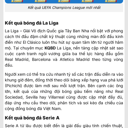
Kết quả UEFA Champions League mới nhất
Kết quả bóng đá La Liga
La Liga – Giải Vô địch Quốc gia Tây Ban Nha nổi bật với phong
cách thi đấu đậm chất kỹ thuật cùng những màn đối đầu kinh
điển như El Clásico luôn thu hút sự quan tâm lớn từ người hâm
mộ. Tại chuyên mục
KQBD
La Liga
, nền tảng cập nhật sát sao
cuộc cạnh tranh ngôi vương giữa ba thế lực hàng đầu gồm
Real Madrid, Barcelona và Atletico Madrid theo từng vòng
đấu.
Người xem có thể tra cứu nhanh tỷ số các trận đấu diễn ra vào
khung giờ đêm, đồng thời theo dõi bảng xếp hạng vua phá lưới
(Pichichi) được làm mới sau mỗi lượt trận. Bên cạnh các ông
lớn, kết quả của những đội bóng giàu tiềm năng như Real
Sociedad, Sevilla hay Villarreal cũng được cập nhật đầy đủ,
đáp ứng nhu cầu theo dõi, phân tích và soi kèo đa chiều của
cộng đồng bóng đá Việt Nam.
Kết quả bóng đá Serie A
Serie A từ lâu được biết đến là giải đấu giàu tính chiến thuật,