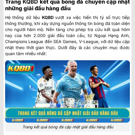
Trang
KQBD
kết quả bóng đá chuyên cập nhật
những giải đấu hàng đầu
Hệ thống dữ liệu
KQBD
vượt xa việc hiển thị tỷ số trực tiếp
thông thường, khi xây dựng nguồn thông tin bóng đá toàn diện
cho người hâm mộ. Nền tảng cho phép tra cứu kết quả hôm
nay của hơn 2.000 giải đấu toàn cầu, từ Ngoại Hạng Anh,
Champions League đến SEA Games, V-League, với dữ liệu cập
nhật theo thời gian thực. Dưới đây là các chuyên mục được
quan tâm nhiều nhất:
Trang kết quả bóng đá cập nhật giải đấu hàng đầu