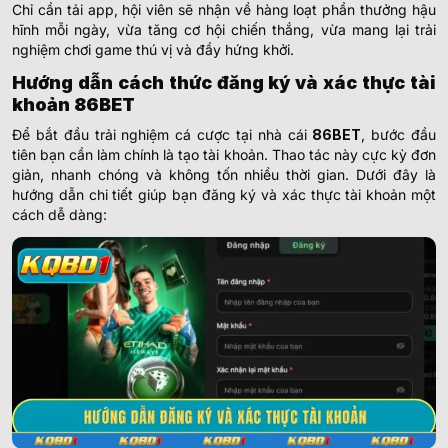
Chỉ cần tải app, hội viên sẽ nhận về hàng loạt phần thưởng hậu
hĩnh mỗi ngày, vừa tăng cơ hội chiến thắng, vừa mang lại trải
nghiệm chơi game thú vị và đầy hứng khởi.
Hướng dẫn cách thức đăng ký và xác thực tài
khoản 86BET
Để bắt đầu trải nghiệm cá cược tại nhà cái
86BET
, bước đầu
tiên bạn cần làm chính là tạo tài khoản. Thao tác này cực kỳ đơn
giản, nhanh chóng và không tốn nhiều thời gian. Dưới đây là
hướng dẫn chi tiết giúp bạn đăng ký và xác thực tài khoản một
cách dễ dàng: