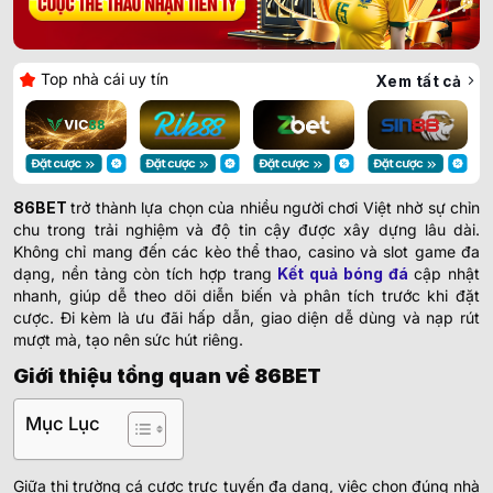
Top nhà cái uy tín
Xem tất cả
86BET
trở thành lựa chọn của nhiều người chơi Việt nhờ sự chỉn
chu trong trải nghiệm và độ tin cậy được xây dựng lâu dài.
Không chỉ mang đến các kèo thể thao, casino và slot game đa
dạng, nền tảng còn tích hợp trang
Kết quả bóng đá
cập nhật
nhanh, giúp dễ theo dõi diễn biến và phân tích trước khi đặt
cược. Đi kèm là ưu đãi hấp dẫn, giao diện dễ dùng và nạp rút
mượt mà, tạo nên sức hút riêng.
Giới thiệu tổng quan về 86BET
Mục Lục
Giữa thị trường cá cược trực tuyến đa dạng, việc chọn đúng nhà