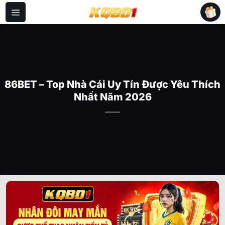
Bỏ
qua
nội
dung
86BET – Top Nhà Cái Uy Tín Được Yêu Thích
Nhất Năm 2026