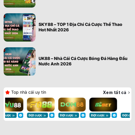
SKY88 – TOP 1 Địa Chỉ Cá Cược Thể Thao
Hot Nhất 2026
UK88 – Nhà Cái Cá Cược Bóng Đá Hàng Đầu
Nước Anh 2026
Top nhà cái uy tín
Xem tất cả