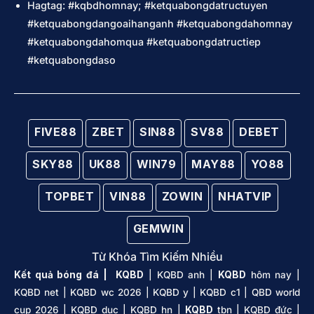
Hagtag: #kqbdhomnay; #ketquabongdatructuyen
#ketquabongdangoaihanganh #ketquabongdahomnay
#ketquabongdahomqua #ketquabongdatructiep
#ketquabongdaso
FIVE88
ZBET
SIN88
SV88
DEBET
SKY88
UK88
WIN79
MAY88
YO88
TOPBET
VIN88
ZOWIN
NHATVIP
GEMWIN
Từ Khóa Tìm Kiếm Nhiều
Kết quả bóng đá |
KQBD
| KQBD anh |
KQBD
hôm nay |
KQBD net | KQBD wc 2026 | KQBD y | KQBD c1 | QBD world
cup 2026 | KQBD duc | KQBD hn |
KQBD
tbn | KQBD đức |