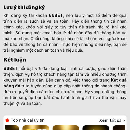
Lưu ý khi đăng ký
Khi đăng ký tài khoản
86BET
, nên lưu ý một số điểm để quá
trình diễn ra suôn sẻ và an toàn. Hãy điền thông tin cá nhân
chính xác, khớp với giấy tờ tùy thân để tránh rắc rối khi xác
minh. Sử dụng một email hợp lệ để nhận đầy đủ thông báo và
mã xác nhận. Cuối cùng, không chia sẻ tài khoản với người khác
để bảo vệ thông tin cá nhân. Thực hiện những điều này, bạn sẽ
trải nghiệm một cách an toàn và hiệu quả.
Kết luận
86BET
nổi bật với đa dạng loại hình cá cược, giao diện thân
thiện, dịch vụ hỗ trợ khách hàng tận tâm và nhiều chương trình
khuyến mãi hấp dẫn. Bên cạnh đó, việc theo dõi trang
Kết quả
bóng đá
trực tuyến cũng giúp cập nhật thông tin nhanh chóng,
đưa ra quyết định cá cược chính xác hơn. Hy vọng những thông
tin trên sẽ giúp bạn bắt đầu hành trình giải trí và thử vận may
thuận lợi và an toàn.
Top nhà cái uy tín
Xem tất cả