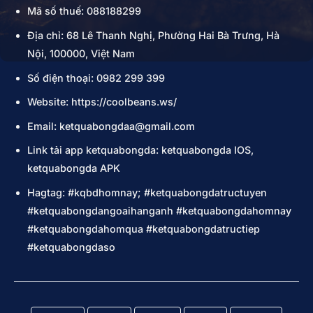
Mã số thuế: 088188299
Địa chỉ: 68 Lê Thanh Nghị, Phường Hai Bà Trưng, Hà
Nội, 100000, Việt Nam
Số điện thoại: 0982 299 399
Website: https://coolbeans.ws/
Email:
ketquabongdaa@gmail.com
Link tải app ketquabongda: ketquabongda IOS,
ketquabongda APK
Hagtag: #kqbdhomnay; #ketquabongdatructuyen
#ketquabongdangoaihanganh #ketquabongdahomnay
#ketquabongdahomqua #ketquabongdatructiep
#ketquabongdaso