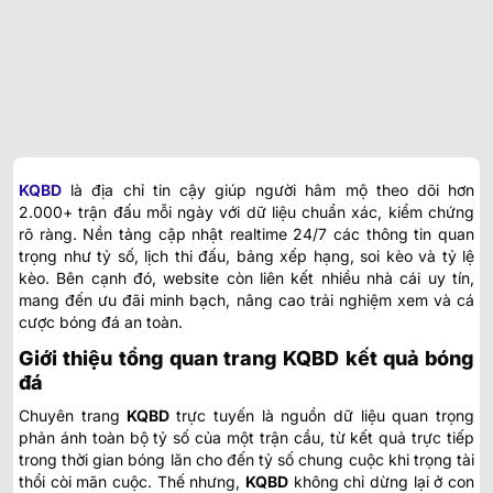
KQBD
là địa chỉ tin cậy giúp người hâm mộ theo dõi hơn
2.000+ trận đấu mỗi ngày với dữ liệu chuẩn xác, kiểm chứng
rõ ràng. Nền tảng cập nhật realtime 24/7 các thông tin quan
trọng như tỷ số, lịch thi đấu, bảng xếp hạng, soi kèo và tỷ lệ
kèo. Bên cạnh đó, website còn liên kết nhiều nhà cái uy tín,
mang đến ưu đãi minh bạch, nâng cao trải nghiệm xem và cá
cược bóng đá an toàn.
Giới thiệu tổng quan trang KQBD kết quả bóng
đá
Chuyên trang
KQBD
trực tuyến
là nguồn dữ liệu quan trọng
phản ánh toàn bộ tỷ số của một trận cầu, từ kết quả trực tiếp
trong thời gian bóng lăn cho đến tỷ số chung cuộc khi trọng tài
thổi còi mãn cuộc. Thế nhưng,
KQBD
không chỉ dừng lại ở con