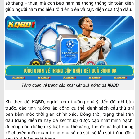
số thắng – thua, mà còn bao hàm hệ thống thông tin toàn diện
giúp người hâm mộ hiểu rõ diễn biến và cục diện của trận đấu.
Tổng quan về trang cập nhật kết quả bóng đá
KQBD
Khi theo dõi KQBD, người xem thường chú ý đến đội ghi bàn
trước, các tình huống lập công cụ thể, danh sách cầu thủ ghi
bàn kèm mốc thời gian chính xác. Đồng thời, trạng thái trận
đấu (đang diễn ra hay đã kết thúc) được cập nhật minh bạch,
đi cùng các dữ liệu kỷ luật như thẻ vàng, thẻ đỏ và loạt thống
kê chuyên môn quan trọng như số cú sút, số lần sút trúng đích
hay tỷ lệ kiểm soát bóng.