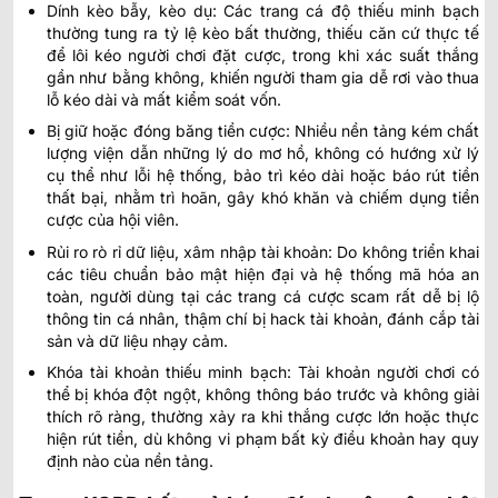
Dính kèo bẫy, kèo dụ: Các trang cá độ thiếu minh bạch
thường tung ra tỷ lệ kèo bất thường, thiếu căn cứ thực tế
để lôi kéo người chơi đặt cược, trong khi xác suất thắng
gần như bằng không, khiến người tham gia dễ rơi vào thua
lỗ kéo dài và mất kiểm soát vốn.
Bị giữ hoặc đóng băng tiền cược: Nhiều nền tảng kém chất
lượng viện dẫn những lý do mơ hồ, không có hướng xử lý
cụ thể như lỗi hệ thống, bảo trì kéo dài hoặc báo rút tiền
thất bại, nhằm trì hoãn, gây khó khăn và chiếm dụng tiền
cược của hội viên.
Rủi ro rò rỉ dữ liệu, xâm nhập tài khoản: Do không triển khai
các tiêu chuẩn bảo mật hiện đại và hệ thống mã hóa an
toàn, người dùng tại các trang cá cược scam rất dễ bị lộ
thông tin cá nhân, thậm chí bị hack tài khoản, đánh cắp tài
sản và dữ liệu nhạy cảm.
Khóa tài khoản thiếu minh bạch: Tài khoản người chơi có
thể bị khóa đột ngột, không thông báo trước và không giải
thích rõ ràng, thường xảy ra khi thắng cược lớn hoặc thực
hiện rút tiền, dù không vi phạm bất kỳ điều khoản hay quy
định nào của nền tảng.