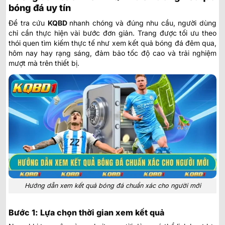
bóng đá uy tín
Để tra cứu
KQBD
nhanh chóng và đúng nhu cầu, người dùng
chỉ cần thực hiện vài bước đơn giản. Trang được tối ưu theo
thói quen tìm kiếm thực tế như xem
kết quả bóng đá đêm qua
,
hôm nay hay rạng sáng, đảm bảo tốc độ cao và trải nghiệm
mượt mà trên thiết bị.
Hướng dẫn xem kết quả bóng đá chuẩn xác cho người mới
Bước 1: Lựa chọn thời gian xem kết quả