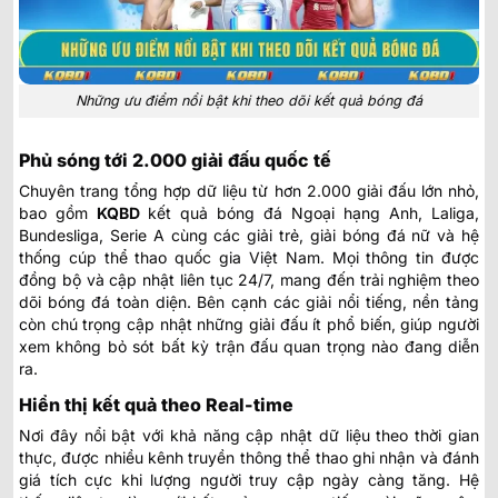
Những ưu điểm nổi bật khi theo dõi kết quả bóng đá
Phủ sóng tới 2.000 giải đấu quốc tế
Chuyên trang tổng hợp dữ liệu từ hơn 2.000 giải đấu lớn nhỏ,
bao gồm
KQBD
kết quả bóng đá Ngoại hạng Anh
, Laliga,
Bundesliga, Serie A cùng các giải trẻ, giải bóng đá nữ và hệ
thống cúp thể thao quốc gia Việt Nam. Mọi thông tin được
đồng bộ và cập nhật liên tục 24/7, mang đến trải nghiệm theo
dõi bóng đá toàn diện. Bên cạnh các giải nổi tiếng, nền tảng
còn chú trọng cập nhật những giải đấu ít phổ biến, giúp người
xem không bỏ sót bất kỳ trận đấu quan trọng nào đang diễn
ra.
Hiển thị kết quả theo Real-time
Nơi đây nổi bật với khả năng cập nhật dữ liệu theo thời gian
thực, được nhiều kênh truyền thông thể thao ghi nhận và đánh
giá tích cực khi lượng người truy cập ngày càng tăng. Hệ