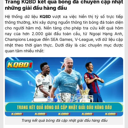
Trang
KQBD
kết quả bóng đá chuyên cập nhật
những giải đấu hàng đầu
Hệ thống dữ liệu
KQBD
vượt xa việc hiển thị tỷ số trực tiếp
thông thường, khi xây dựng nguồn thông tin bóng đá toàn diện
cho người hâm mộ. Nền tảng cho phép tra cứu kết quả hôm
nay của hơn 2.000 giải đấu toàn cầu, từ Ngoại Hạng Anh,
Champions League đến SEA Games, V-League, với dữ liệu cập
nhật theo thời gian thực. Dưới đây là các chuyên mục được
quan tâm nhiều nhất:
Trang kết quả bóng đá cập nhật giải đấu hàng đầu