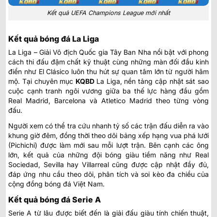
Kết quả UEFA Champions League mới nhất
Kết quả bóng đá La Liga
La Liga – Giải Vô địch Quốc gia Tây Ban Nha nổi bật với phong
cách thi đấu đậm chất kỹ thuật cùng những màn đối đầu kinh
điển như El Clásico luôn thu hút sự quan tâm lớn từ người hâm
mộ. Tại chuyên mục
KQBD
La Liga
, nền tảng cập nhật sát sao
cuộc cạnh tranh ngôi vương giữa ba thế lực hàng đầu gồm
Real Madrid, Barcelona và Atletico Madrid theo từng vòng
đấu.
Người xem có thể tra cứu nhanh tỷ số các trận đấu diễn ra vào
khung giờ đêm, đồng thời theo dõi bảng xếp hạng vua phá lưới
(Pichichi) được làm mới sau mỗi lượt trận. Bên cạnh các ông
lớn, kết quả của những đội bóng giàu tiềm năng như Real
Sociedad, Sevilla hay Villarreal cũng được cập nhật đầy đủ,
đáp ứng nhu cầu theo dõi, phân tích và soi kèo đa chiều của
cộng đồng bóng đá Việt Nam.
Kết quả bóng đá Serie A
Serie A từ lâu được biết đến là giải đấu giàu tính chiến thuật,