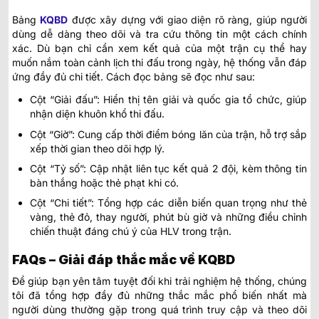
Bảng
KQBD
được xây dựng với giao diện rõ ràng, giúp người
dùng dễ dàng theo dõi và tra cứu thông tin một cách chính
xác. Dù bạn chỉ cần xem kết quả của một trận cụ thể hay
muốn nắm toàn cảnh lịch thi đấu trong ngày, hệ thống vẫn đáp
ứng đầy đủ chi tiết. Cách đọc bảng sẽ đọc như sau:
Cột “Giải đấu”: Hiển thị tên giải và quốc gia tổ chức, giúp
nhận diện khuôn khổ thi đấu.
Cột “Giờ”: Cung cấp thời điểm bóng lăn của trận, hỗ trợ sắp
xếp thời gian theo dõi hợp lý.
Cột “Tỷ số”: Cập nhật liên tục kết quả 2 đội, kèm thông tin
bàn thắng hoặc thẻ phạt khi có.
Cột “Chi tiết”: Tổng hợp các diễn biến quan trọng như thẻ
vàng, thẻ đỏ, thay người, phút bù giờ và những điều chỉnh
chiến thuật đáng chú ý của HLV trong trận.
FAQs – Giải đáp thắc mắc về KQBD
Để giúp bạn yên tâm tuyệt đối khi trải nghiệm hệ thống, chúng
tôi đã tổng hợp đầy đủ những thắc mắc phổ biến nhất mà
người dùng thường gặp trong quá trình truy cập và theo dõi