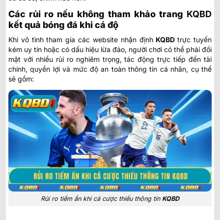
Các rủi ro nếu không tham khảo trang
KQBD
kết quả bóng đá khi cá độ
Khi vô tình tham gia các website nhận định
KQBD
trực tuyến
kém uy tín hoặc có dấu hiệu lừa đảo, người chơi có thể phải đối
mặt với nhiều rủi ro nghiêm trọng, tác động trực tiếp đến tài
chính, quyền lợi và mức độ an toàn thông tin cá nhân, cụ thể
sẽ gồm:
Rủi ro tiềm ẩn khi cá cược thiếu thông tin
KQBD