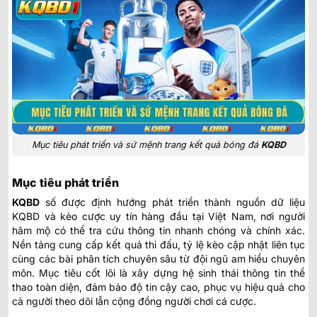
Mục tiêu phát triển và sứ mệnh trang kết quả bóng đá
KQBD
Mục tiêu phát triển
KQBD
số
được định hướng phát triển thành nguồn dữ liệu
KQBD và kèo cược uy tín hàng đầu tại Việt Nam, nơi người
hâm mộ có thể tra cứu thông tin nhanh chóng và chính xác.
Nền tảng cung cấp kết quả thi đấu, tỷ lệ kèo cập nhật liên tục
cùng các bài phân tích chuyên sâu từ đội ngũ am hiểu chuyên
môn. Mục tiêu cốt lõi là xây dựng hệ sinh thái thông tin thể
thao toàn diện, đảm bảo độ tin cậy cao, phục vụ hiệu quả cho
cả người theo dõi lẫn cộng đồng người chơi cá cược.