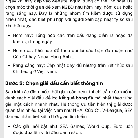
Ngay khi truy cập vào website, người dùng có thể linh hoạt lựa
chọn mốc thời gian để xem
KQBD
như hôm nay, hôm qua hoặc
rạng sáng nay. Đây là những nhóm tìm kiếm được sử dụng
nhiều nhất, đặc biệt phù hợp với người xem cập nhật tỷ số sau
khi thức dậy.
Hôm nay: Tổng hợp các trận đấu đang diễn ra hoặc đã
khép lại trong ngày.
Hôm qua: Phù hợp để theo dõi lại các trận đá muộn như
Cúp C1 hay Ngoại Hạng Anh,…
Rạng sáng nay: Cập nhật đầy đủ những trận kết thúc sau
0h theo giờ Việt Nam.
Bước 2: Chọn giải đấu cần biết thông tin
Sau khi xác định mốc thời gian cần xem, thì chỉ cần kéo xuống
danh sách giải đấu để lọc
kết quả bóng đá
mới nhất
theo từng
giải một cách nhanh nhất. Hệ thống ưu tiên hiển thị giải được
quan tâm nhiều tại Việt Nam như NHA, Cúp C1, V-League, SEA
Games nhằm tiết kiệm thời gian tìm kiếm.
Các giải nổi bật như SEA Games, World Cup, Euro luôn
được đưa lên vị trí đầu danh sách.