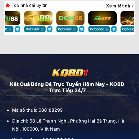
Top nhà cái uy tín
Xem tất cả
Kết Quả Bóng Đá Trực Tuyến Hôm Nay - KQBD
Trực Tiếp 24/7
Mã số thuế: 088188299
Địa chỉ: 68 Lê Thanh Nghị, Phường Hai Bà Trưng, Hà
Nội, 100000, Việt Nam