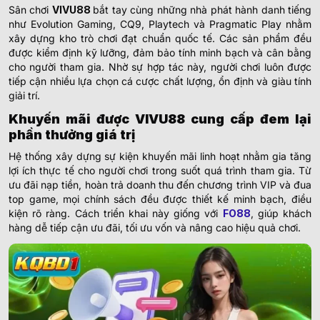
Sân chơi
VIVU88
bắt tay cùng những nhà phát hành danh tiếng
như Evolution Gaming, CQ9, Playtech và Pragmatic Play nhằm
xây dựng kho trò chơi đạt chuẩn quốc tế. Các sản phẩm đều
được kiểm định kỹ lưỡng, đảm bảo tính minh bạch và cân bằng
cho người tham gia. Nhờ sự hợp tác này, người chơi luôn được
tiếp cận nhiều lựa chọn cá cược chất lượng, ổn định và giàu tính
giải trí.
Khuyến mãi được VIVU88 cung cấp đem lại
phần thưởng giá trị
Hệ thống xây dựng sự kiện khuyến mãi linh hoạt nhằm gia tăng
lợi ích thực tế cho người chơi trong suốt quá trình tham gia. Từ
ưu đãi nạp tiền, hoàn trả doanh thu đến chương trình VIP và đua
top game, mọi chính sách đều được thiết kế minh bạch, điều
kiện rõ ràng. Cách triển khai này giống với
FO88
, giúp khách
hàng dễ tiếp cận ưu đãi, tối ưu vốn và nâng cao hiệu quả chơi.