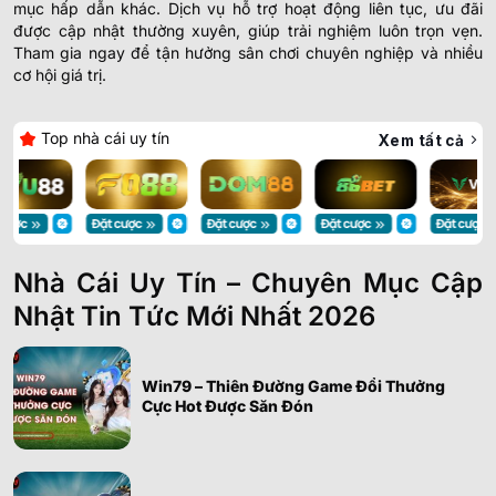
mục hấp dẫn khác. Dịch vụ hỗ trợ hoạt động liên tục, ưu đãi
được cập nhật thường xuyên, giúp trải nghiệm luôn trọn vẹn.
Tham gia ngay để tận hưởng sân chơi chuyên nghiệp và nhiều
cơ hội giá trị.
Top nhà cái uy tín
Xem tất cả
Nhà Cái Uy Tín – Chuyên Mục Cập
Nhật Tin Tức Mới Nhất 2026
Win79 – Thiên Đường Game Đổi Thưởng
Cực Hot Được Săn Đón