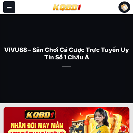
Bỏ
qua
nội
dung
VIVU88 – Sân Chơi Cá Cược Trực Tuyến Uy
Tín Số 1 Châu Á