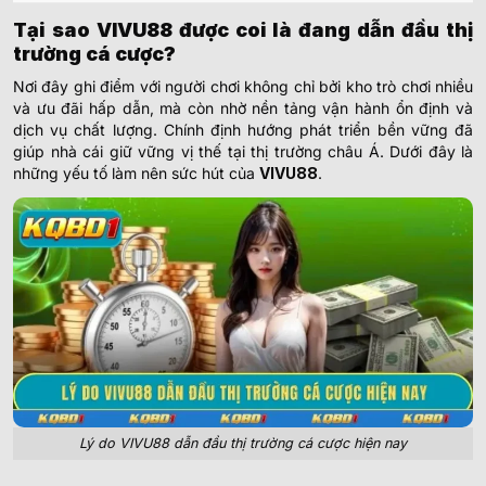
Tại sao VIVU88 được coi là đang dẫn đầu thị
trường cá cược?
Nơi đây ghi điểm với người chơi không chỉ bởi kho trò chơi nhiều
và ưu đãi hấp dẫn, mà còn nhờ nền tảng vận hành ổn định và
dịch vụ chất lượng. Chính định hướng phát triển bền vững đã
giúp nhà cái giữ vững vị thế tại thị trường châu Á. Dưới đây là
những yếu tố làm nên sức hút của
VIVU88
.
Lý do VIVU88 dẫn đầu thị trường cá cược hiện nay