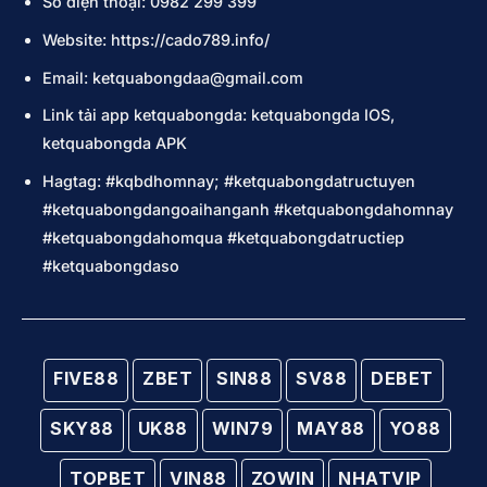
Số điện thoại: 0982 299 399
Website: https://cado789.info/
Email:
ketquabongdaa@gmail.com
Link tải app ketquabongda: ketquabongda IOS,
ketquabongda APK
Hagtag: #kqbdhomnay; #ketquabongdatructuyen
#ketquabongdangoaihanganh #ketquabongdahomnay
#ketquabongdahomqua #ketquabongdatructiep
#ketquabongdaso
FIVE88
ZBET
SIN88
SV88
DEBET
SKY88
UK88
WIN79
MAY88
YO88
TOPBET
VIN88
ZOWIN
NHATVIP