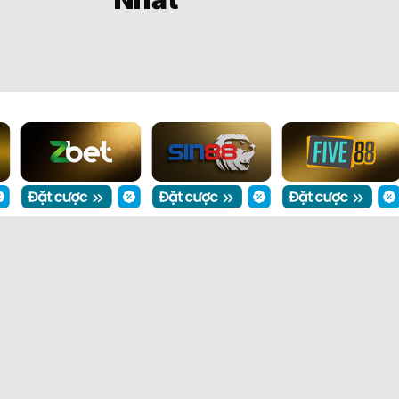
ận Hot
Giải Đấu
Tỷ Lệ
HDP
ỉ số
Đội khách
Chủ
Tỷ lệ
Khách
Không có dữ liệu vui lòng chọn bộ lọc khác