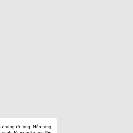
m chứng rõ ràng. Nền tảng
n cạnh đó, website còn liên