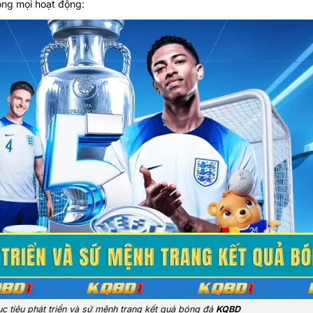
ong mọi hoạt động:
c tiêu phát triển và sứ mệnh trang kết quả bóng đá
KQBD