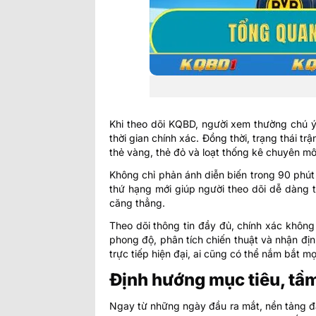
Khi theo dõi KQBD, người xem thường chú ý
thời gian chính xác. Đồng thời, trạng thái t
thẻ vàng, thẻ đỏ và loạt thống kê chuyên môn
Không chỉ phản ánh diễn biến trong 90 phút
thứ hạng mới giúp người theo dõi dễ dàng 
căng thẳng.
Theo dõi thông tin đầy đủ, chính xác không
phong độ, phân tích chiến thuật và nhận đị
trực tiếp
hiện đại, ai cũng có thể nắm bắt mọ
Định hướng mục tiêu, tầ
Ngay từ những ngày đầu ra mắt, nền tảng đã