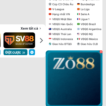
Cúp C3 Châu Âu
Bundesliga
V-League
La Liga
Hạng nhất VN
Serie A
VĐQG Nhật Bản
Ligue 1
VĐQG Hàn Quốc
VĐQG Brazil
Xem tất cả
VĐQG Australia
VĐQG Argentina
VĐQG Thái Lan
VĐQG Mỹ
VĐQG Indonesia
VĐQG Mexico
Giao hữu ĐTQG
Giao hữu CLB
Theo Giải Đấu
Tài/Xỉu
Chủ
Tỷ lệ
Khách