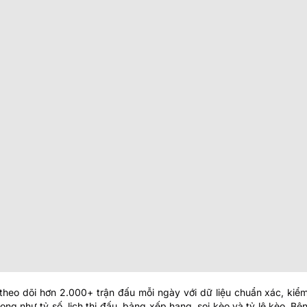
 theo dõi hơn 2.000+ trận đấu mỗi ngày với dữ liệu chuẩn xác, kiể
ọng như tỷ số, lịch thi đấu, bảng xếp hạng, soi kèo và tỷ lệ kèo. Bê