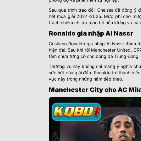
Sau quá trình trao đổi, Chelsea đã đồng ý
hết mùa giải 2024–2025. Mức phí cho mượn
trách nhiệm chi trả toàn bộ tiền lương và các
Ronaldo gia nhập Al Nassr
Cristiano Ronaldo gia nhập Al Nassr đánh d
hiện đại. Sau khi rời Manchester United, C
tâm chưa từng có cho bóng đá Trung Đông.
Thương vụ này không chỉ mang ý nghĩa chu
sức hút của giải đấu. Ronaldo trở thành bi
vực này trong những năm tiếp theo.
Manchester City cho AC Mil