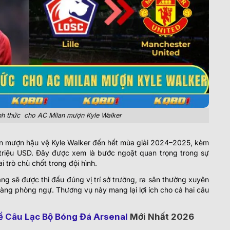
nh thức cho AC Milan mượn Kyle Walker
an mượn hậu vệ Kyle Walker đến hết mùa giải 2024–2025, kèm
 triệu USD. Đây được xem là bước ngoặt quan trọng trong sự
ai trò chủ chốt trong đội hình.
ng sẽ được thi đấu đúng vị trí sở trường, ra sân thường xuyên
ng phòng ngự. Thương vụ này mang lại lợi ích cho cả hai câu
ề Câu Lạc Bộ Bóng Đá Arsenal
Mới Nhất 2026