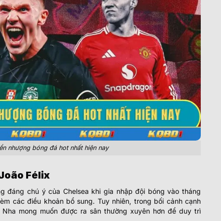
yển nhượng bóng đá hot nhất hiện nay
João Félix
ng đáng chú ý của Chelsea khi gia nhập đội bóng vào tháng
èm các điều khoản bổ sung. Tuy nhiên, trong bối cảnh cạnh
Đào Nha mong muốn được ra sân thường xuyên hơn để duy trì