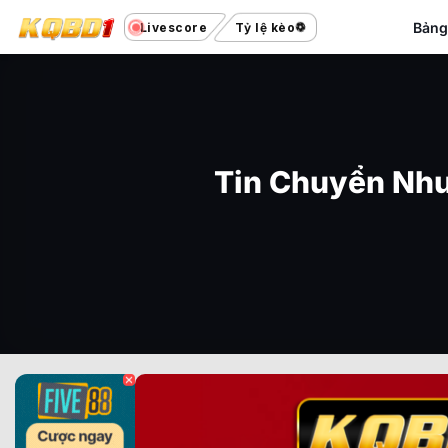
Bỏ
Bảng
Livescore
Tỷ lệ kèo
qua
nội
dung
Tin Chuyển Như