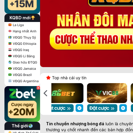
KQBD mới
La Liga
Hạng nhất Anh
VĐQG Thụy Sỹ
VĐQG Ethiopia
VĐQG Iraq
VĐQG Li Băng
Giao hữu ĐTQG
VĐQG Jamaica
VĐQG Brazil
Top nhà cái uy tín
VĐQG Argentina
Tin chuyển nhượng bóng đá
luôn là chuyên
Thế giới
thương vụ chốt nhanh đến các bản hợp đồng 