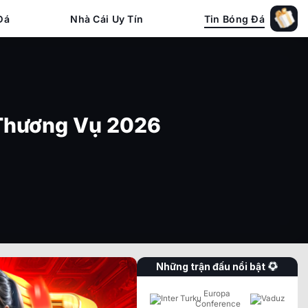
Đá
Nhà Cái Uy Tín
Tin Bóng Đá
 Thương Vụ 2026
Những trận đấu nổi bật
Europa
Conference