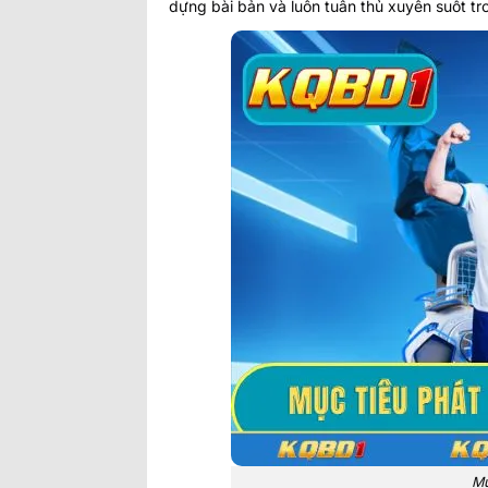
dựng bài bản và luôn tuân thủ xuyên suốt tr
Mụ