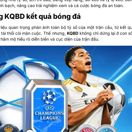
inh bạch, nâng cao trải nghiệm xem và cá cược bóng đá an toàn.
ng KQBD kết quả bóng đá
liệu quan trọng phản ánh toàn bộ tỷ số của một trận cầu, từ kết quả
 tài thổi còi mãn cuộc. Thế nhưng,
KQBD
không chỉ dừng lại ở con s
 hâm mộ hiểu rõ diễn biến và cục diện của trận đấu.