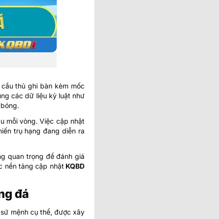
h cầu thủ ghi bàn kèm mốc
ùng các dữ liệu kỷ luật như
 bóng.
au mỗi vòng. Việc cập nhật
iến trụ hạng đang diễn ra
ảng quan trọng để đánh giá
c nền tảng cập nhật
KQBD
ng đá
à sứ mệnh cụ thể, được xây