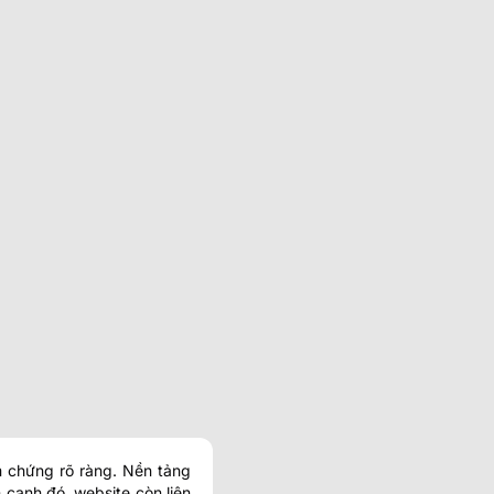
m chứng rõ ràng. Nền tảng
n cạnh đó, website còn liên