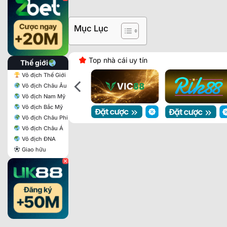
Mục Lục
Top nhà cái uy tín
Thế giới
Vô địch Thế Giới
Vô địch Châu Âu
Vô địch Nam Mỹ
Vô địch Bắc Mỹ
Vô địch Châu Phi
Vô địch Châu Á
Tất Cả
Tr
Asian View
Euro View
Vô địch ĐNA
Vin88
Giao hữu
BÓNG ĐÁ
Ẩn
0
trận [Hiển thị tất cả]
Thời gian
Đội nhà
T