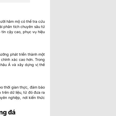
gười hâm mộ có thể tra cứu
ài phân tích chuyên sâu từ
 tin cậy cao, phục vụ hiệu
hướng phát triển thành một
 chính xác cao hơn. Trong
châu Á và xây dựng vị thế
eo thời gian thực, đảm bảo
 trên dữ liệu, từ đó đưa ra
yên nghiệp, nơi kiến thức
ng đá