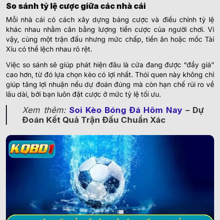
So sánh tỷ lệ cược giữa các nhà cái
Mỗi nhà cái có cách xây dựng bảng cược và điều chỉnh tỷ lệ
khác nhau nhằm cân bằng lượng tiền cược của người chơi. Vì
vậy, cùng một trận đấu nhưng mức chấp, tiền ăn hoặc mốc Tài
Xỉu có thể lệch nhau rõ rệt.
Việc so sánh sẽ giúp phát hiện đâu là cửa đang được “đẩy giá”
cao hơn, từ đó lựa chọn kèo có lợi nhất. Thói quen này không chỉ
giúp tăng lợi nhuận nếu dự đoán đúng mà còn hạn chế rủi ro về
lâu dài, bởi bạn luôn đặt cược ở mức tỷ lệ tối ưu.
Xem thêm:
Soi Kèo Bóng Đá Hôm Nay
– Dự
Đoán Kết Quả Trận Đấu Chuẩn Xác