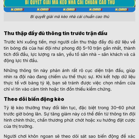
Bí quyết giải mã kèo nhà cái chuẩn cao thủ
Thu thập đầy đủ thông tin trước trận đấu
Trước khi xuống tiền, mọi người cần thu thập đầy đủ dữ liệu về
tin bóng đá của hai đội như phong độ 5–10 trận gần nhất, thành
tích đối đầu, lực lượng ra sân, yếu tố sân nhà – sân khách và cả
động lực thi đấu.
Những thông tin này phản ánh rất rõ cục diện trận đấu, giúp
nhìn ra đội nào đang chiếm ưu thế thực sự. Khi kết hợp dữ liệu
thực tế với bảng tỷ lệ, bạn sẽ tránh được việc chọn nhầm cửa
chỉ vì tin vào cảm tính hoặc tin đồn thiếu kiểm chứng.
Theo dõi biến động kèo
Tỷ lệ kèo thường thay đổi liên tục, đặc biệt trong 30–60 phút
trước giờ bóng lăn. Sự tăng giảm này có thể đến từ thông tin đội
hình chính thức, chấn thương phút chót hoặc xu hướng đặt cược
của thị trường.
Người chơi khôn ngoan sẽ theo dõi sát sao biến động để xác