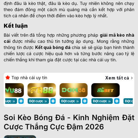
định đâu là kèo thật, đâu là kèo dụ. Tuy nhiên không nên chạy
theo đám đông một cách mù quáng mà cần kết hợp với phân
tích cá nhân để chọn thời điểm vào kèo hợp lý nhất.
Kết luận
Bài viết trên đã tổng hợp những phương pháp
giải mã kèo nhà
cái
được nhiều cao thủ tin tưởng áp dụng. Mong rằng những
thông tin được
Kết quả bóng đá
chia sẻ sẽ giúp bạn hình thành
chiến lược cá cược hiệu quả hơn và từng bước nâng cao tỷ lệ
chiến thắng khi tham gia đặt cược tại các nhà cái uy tín.
Top nhà cái uy tín
Xem tất cả
Soi Kèo Bóng Đá - Kinh Nghiệm Đặt
Cược Thắng Cực Đậm 2026