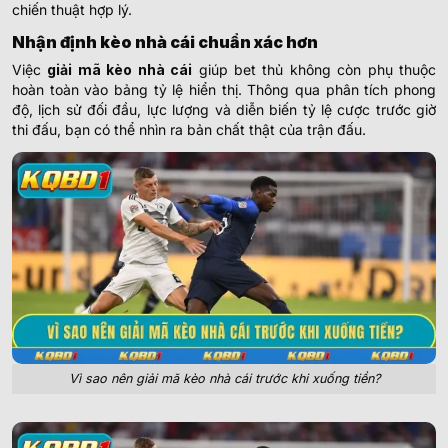
chiến thuật hợp lý.
Nhận định kèo nhà cái chuẩn xác hơn
Việc
giải mã kèo nhà cái
giúp bet thủ không còn phụ thuộc
hoàn toàn vào bảng tỷ lệ hiển thị. Thông qua phân tích phong
độ, lịch sử đối đầu, lực lượng và diễn biến tỷ lệ cược trước giờ
thi đấu, bạn có thể nhìn ra bản chất thật của trận đấu.
Vì sao nên giải mã kèo nhà cái trước khi xuống tiền?