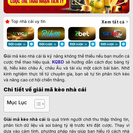
Top nhà cái uy tín
Xem tất cả
G
iải mã kèo nhà cái
là kỹ năng không thể thiếu nếu bạn muốn cá
cược thể thao hiệu quả.
KQBD
sẽ hướng dẫn cách đọc bảng tỷ
lệ, hiểu kèo châu Á, châu Âu và tài xỉu một cách bài bản. Nhờ
kinh nghiệm thực tế từ chuyên gia, bạn sẽ tự tin phân tích kèo
và nâng cao cơ hội chiến thắng.
Chi tiết về giải mã kèo nhà cái
Mục Lục
Giải mã kèo nhà cái
là quá trình người chơi thu thập thông tin,
phân tích dữ liệu và soi bảng tỷ lệ trước khi đặt cược. Thay vì
dựa vào cảm tính, phương pháp này giúp bạn hiểu rõ cách nhà