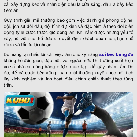
cái xây dựng kèo và nhận diện đâu là cửa sáng, đâu là bẫy kèo
tiềm ẩn.
Quy trình giải mã thường bao gồm việc đánh giá phong độ hai
đội, lịch sử đối đầu, đội hình dự kiến và đặc biệt là theo dõi biến
động tỷ lệ cược trước giờ bóng lăn. Khi nắm được những yếu tố
này, hội viên có thể đưa ra quyết định khách quan hơn, hạn chế
rủi ro và tối ưu lợi nhuận.
Dù mang lại nhiều lợi ích, việc làm chủ kỹ năng
soi kèo bóng đá
không hề đơn giản, đặc biệt với người mới. Thị trường xuất hiện
vô số nhà cái cùng bảng cược phức tạp, dễ gây nhầm lẫn. Do
đó, để cá cược bền vững, bạn phải thường xuyên học hỏi, tích
lũy kinh nghiệm và linh hoạt điều chỉnh chiến thuật theo từng
trận.