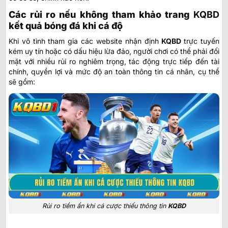
Các rủi ro nếu không tham khảo trang
KQBD
kết quả bóng đá khi cá độ
Khi vô tình tham gia các website nhận định
KQBD
trực tuyến
kém uy tín hoặc có dấu hiệu lừa đảo, người chơi có thể phải đối
mặt với nhiều rủi ro nghiêm trọng, tác động trực tiếp đến tài
chính, quyền lợi và mức độ an toàn thông tin cá nhân, cụ thể
sẽ gồm:
Rủi ro tiềm ẩn khi cá cược thiếu thông tin
KQBD