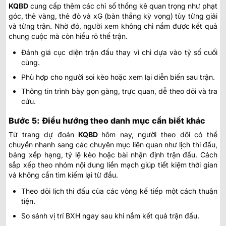
KQBD
cung cấp thêm các chỉ số thống kê quan trọng như phạt
góc, thẻ vàng, thẻ đỏ và xG (bàn thắng kỳ vọng) tùy từng giải
và từng trận. Nhờ đó, người xem không chỉ nắm được kết quả
chung cuộc mà còn hiểu rõ thế trận.
Đánh giá cục diện trận đấu thay vì chỉ dựa vào tỷ số cuối
cùng.
Phù hợp cho người soi kèo hoặc xem lại diễn biến sau trận.
Thông tin trình bày gọn gàng, trực quan, dễ theo dõi và tra
cứu.
Bước 5: Điều hướng theo danh mục cần biết khác
Từ trang
dự đoán
KQBD
hôm nay
, người theo dõi có thể
chuyển nhanh sang các chuyên mục liên quan như lịch thi đấu,
bảng xếp hạng, tỷ lệ kèo hoặc bài nhận định trận đấu. Cách
sắp xếp theo nhóm nội dung liền mạch giúp tiết kiệm thời gian
và không cần tìm kiếm lại từ đầu.
Theo dõi lịch thi đấu của các vòng kế tiếp một cách thuận
tiện.
So sánh vị trí BXH ngay sau khi nắm kết quả trận đấu.