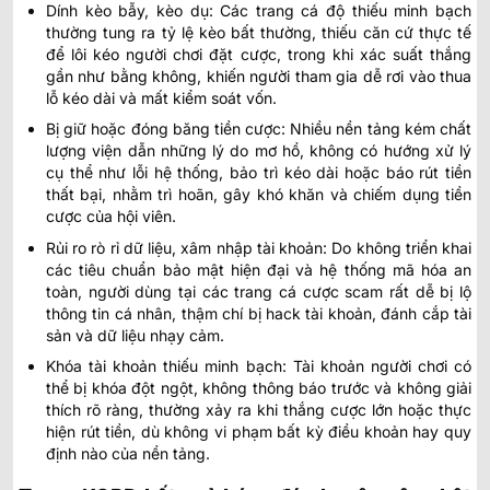
Dính kèo bẫy, kèo dụ: Các trang cá độ thiếu minh bạch
thường tung ra tỷ lệ kèo bất thường, thiếu căn cứ thực tế
để lôi kéo người chơi đặt cược, trong khi xác suất thắng
gần như bằng không, khiến người tham gia dễ rơi vào thua
lỗ kéo dài và mất kiểm soát vốn.
Bị giữ hoặc đóng băng tiền cược: Nhiều nền tảng kém chất
lượng viện dẫn những lý do mơ hồ, không có hướng xử lý
cụ thể như lỗi hệ thống, bảo trì kéo dài hoặc báo rút tiền
thất bại, nhằm trì hoãn, gây khó khăn và chiếm dụng tiền
cược của hội viên.
Rủi ro rò rỉ dữ liệu, xâm nhập tài khoản: Do không triển khai
các tiêu chuẩn bảo mật hiện đại và hệ thống mã hóa an
toàn, người dùng tại các trang cá cược scam rất dễ bị lộ
thông tin cá nhân, thậm chí bị hack tài khoản, đánh cắp tài
sản và dữ liệu nhạy cảm.
Khóa tài khoản thiếu minh bạch: Tài khoản người chơi có
thể bị khóa đột ngột, không thông báo trước và không giải
thích rõ ràng, thường xảy ra khi thắng cược lớn hoặc thực
hiện rút tiền, dù không vi phạm bất kỳ điều khoản hay quy
định nào của nền tảng.