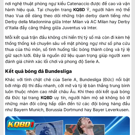
nơi nghệ thuật phòng ngự kiểu Catenaccio được đề cao và vận
hành hiệu quả. Tại chuyên trang
KQBD
Ý
, người hâm mộ thể
thao Vua dễ dàng theo dõi những trận derby danh tiếng như
Derby della Madonnina giữa Inter Milan và AC Milan hay Derby
d’Italia đầy căng thẳng giữa Juventus và Inter.
Mỗi kết quả trận đấu không chỉ hiển thị tỷ số mà còn đi kèm hệ
thống thống kê chuyên sâu về mặt phòng ngự như số pha cứu
thua của thủ môn, số tình huống tắc bóng thành công và tỷ lệ
giữ sạch lưới. Đây là nguồn dữ liệu quan trọng giúp người xem
đánh giá chính xác lối chơi và phong độ Serie A.
Kết quả bóng đá Bundesliga
Khác với tính chặt chẽ của Serie A, Bundesliga (Đức) nổi bật
bởi nhịp độ thi đấu nhanh, cởi mở và tỷ lệ bàn thắng trung bình
luôn thuộc nhóm cao nhất châu Âu. Khi theo dõi
kết quả bóng
đá Đức
tại trang
KQBD
uy tín, người hâm mộ sẽ không bỏ lỡ
những màn đôi công hấp dẫn đến từ các đội bóng hàng đầu
như Bayern Munich, Borussia Dortmund hay Bayer Leverkusen.