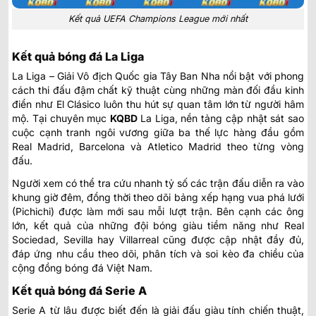
Kết quả UEFA Champions League mới nhất
Kết quả bóng đá La Liga
La Liga – Giải Vô địch Quốc gia Tây Ban Nha nổi bật với phong
cách thi đấu đậm chất kỹ thuật cùng những màn đối đầu kinh
điển như El Clásico luôn thu hút sự quan tâm lớn từ người hâm
mộ. Tại chuyên mục
KQBD
La Liga
, nền tảng cập nhật sát sao
cuộc cạnh tranh ngôi vương giữa ba thế lực hàng đầu gồm
Real Madrid, Barcelona và Atletico Madrid theo từng vòng
đấu.
Người xem có thể tra cứu nhanh tỷ số các trận đấu diễn ra vào
khung giờ đêm, đồng thời theo dõi bảng xếp hạng vua phá lưới
(Pichichi) được làm mới sau mỗi lượt trận. Bên cạnh các ông
lớn, kết quả của những đội bóng giàu tiềm năng như Real
Sociedad, Sevilla hay Villarreal cũng được cập nhật đầy đủ,
đáp ứng nhu cầu theo dõi, phân tích và soi kèo đa chiều của
cộng đồng bóng đá Việt Nam.
Kết quả bóng đá Serie A
Serie A từ lâu được biết đến là giải đấu giàu tính chiến thuật,