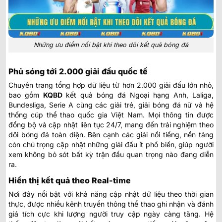
Những ưu điểm nổi bật khi theo dõi kết quả bóng đá
Phủ sóng tới 2.000 giải đấu quốc tế
Chuyên trang tổng hợp dữ liệu từ hơn 2.000 giải đấu lớn nhỏ,
bao gồm
KQBD
kết quả bóng đá Ngoại hạng Anh
, Laliga,
Bundesliga, Serie A cùng các giải trẻ, giải bóng đá nữ và hệ
thống cúp thể thao quốc gia Việt Nam. Mọi thông tin được
đồng bộ và cập nhật liên tục 24/7, mang đến trải nghiệm theo
dõi bóng đá toàn diện. Bên cạnh các giải nổi tiếng, nền tảng
còn chú trọng cập nhật những giải đấu ít phổ biến, giúp người
xem không bỏ sót bất kỳ trận đấu quan trọng nào đang diễn
ra.
Hiển thị kết quả theo Real-time
Nơi đây nổi bật với khả năng cập nhật dữ liệu theo thời gian
thực, được nhiều kênh truyền thông thể thao ghi nhận và đánh
giá tích cực khi lượng người truy cập ngày càng tăng. Hệ