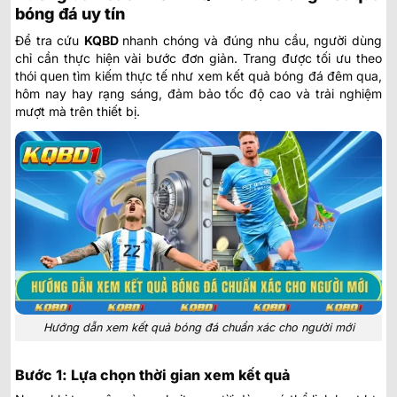
bóng đá uy tín
Để tra cứu
KQBD
nhanh chóng và đúng nhu cầu, người dùng
chỉ cần thực hiện vài bước đơn giản. Trang được tối ưu theo
thói quen tìm kiếm thực tế như xem
kết quả bóng đá đêm qua
,
hôm nay hay rạng sáng, đảm bảo tốc độ cao và trải nghiệm
mượt mà trên thiết bị.
Hướng dẫn xem kết quả bóng đá chuẩn xác cho người mới
Bước 1: Lựa chọn thời gian xem kết quả