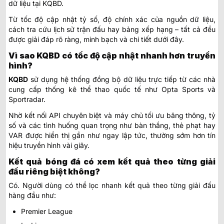
dữ liệu tại KQBD.
Từ tốc độ cập nhật tỷ số, độ chính xác của nguồn dữ liệu,
cách tra cứu lịch sử trận đấu hay bảng xếp hạng – tất cả đều
được giải đáp rõ ràng, minh bạch và chi tiết dưới đây.
Vì sao KQBD có tốc độ cập nhật nhanh hơn truyền
hình?
KQBD
sử dụng hệ thống đồng bộ dữ liệu trực tiếp từ các nhà
cung cấp thống kê thể thao quốc tế như Opta Sports và
Sportradar.
Nhờ kết nối API chuyên biệt và máy chủ tối ưu băng thông, tỷ
số và các tình huống quan trọng như bàn thắng, thẻ phạt hay
VAR được hiển thị gần như ngay lập tức, thường sớm hơn tín
hiệu truyền hình vài giây.
Kết quả bóng đá có xem kết quả theo từng giải
đấu riêng biệt không?
Có. Người dùng có thể lọc nhanh kết quả theo từng giải đấu
hàng đầu như:
Premier League