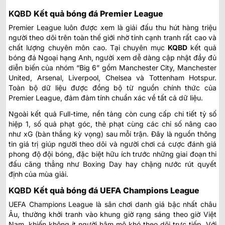
KQBD
Kết quả bóng đá Premier League
Premier League luôn được xem là giải đấu thu hút hàng triệu
người theo dõi trên toàn thế giới nhờ tính cạnh tranh rất cao và
chất lượng chuyên môn cao. Tại chuyên mục
KQBD
kết quả
bóng đá
Ngoại hạng Anh, người xem dễ dàng cập nhật đầy đủ
diễn biến của nhóm “Big 6” gồm Manchester City, Manchester
United, Arsenal, Liverpool, Chelsea và Tottenham Hotspur.
Toàn bộ dữ liệu được đồng bộ từ nguồn chính thức của
Premier League, đảm đảm tính chuẩn xác về tất cả dữ liệu.
Ngoài kết quả Full-time, nền tảng còn cung cấp chi tiết tỷ số
hiệp 1, số quả phạt góc, thẻ phạt cùng các chỉ số nâng cao
như xG (bàn thắng kỳ vọng) sau mỗi trận. Đây là nguồn thông
tin giá trị giúp người theo dõi và người chơi cá cược đánh giá
phong độ đội bóng, đặc biệt hữu ích trước những giai đoạn thi
đấu căng thẳng như Boxing Day hay chặng nước rút quyết
định của mùa giải.
KQBD
Kết quả bóng đá UEFA Champions League
UEFA Champions League là sân chơi danh giá bậc nhất châu
Âu, thường khởi tranh vào khung giờ rạng sáng theo giờ Việt
Nam, khiến không ít người hâm mộ khó theo dõi trực tiếp. Với