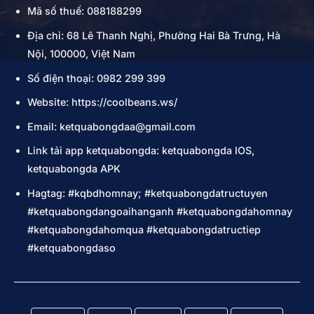
Mã số thuế: 088188299
Địa chỉ: 68 Lê Thanh Nghị, Phường Hai Bà Trưng, Hà
Nội, 100000, Việt Nam
Số điện thoại: 0982 299 399
Website: https://coolbeans.ws/
Email:
ketquabongdaa@gmail.com
Link tải app ketquabongda: ketquabongda IOS,
ketquabongda APK
Hagtag: #kqbdhomnay; #ketquabongdatructuyen
#ketquabongdangoaihanganh #ketquabongdahomnay
#ketquabongdahomqua #ketquabongdatructiep
#ketquabongdaso