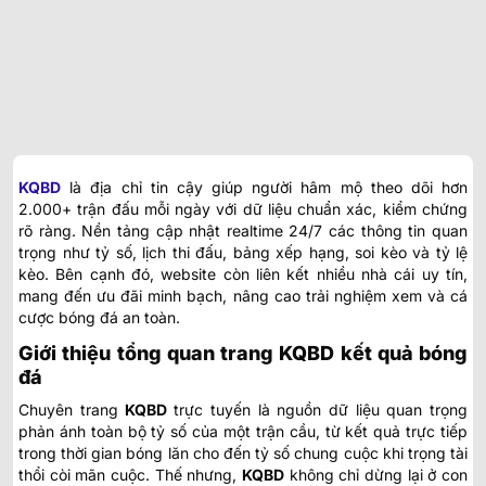
KQBD
là địa chỉ tin cậy giúp người hâm mộ theo dõi hơn
2.000+ trận đấu mỗi ngày với dữ liệu chuẩn xác, kiểm chứng
rõ ràng. Nền tảng cập nhật realtime 24/7 các thông tin quan
trọng như tỷ số, lịch thi đấu, bảng xếp hạng, soi kèo và tỷ lệ
kèo. Bên cạnh đó, website còn liên kết nhiều nhà cái uy tín,
mang đến ưu đãi minh bạch, nâng cao trải nghiệm xem và cá
cược bóng đá an toàn.
Giới thiệu tổng quan trang KQBD kết quả bóng
đá
Chuyên trang
KQBD
trực tuyến
là nguồn dữ liệu quan trọng
phản ánh toàn bộ tỷ số của một trận cầu, từ kết quả trực tiếp
trong thời gian bóng lăn cho đến tỷ số chung cuộc khi trọng tài
thổi còi mãn cuộc. Thế nhưng,
KQBD
không chỉ dừng lại ở con