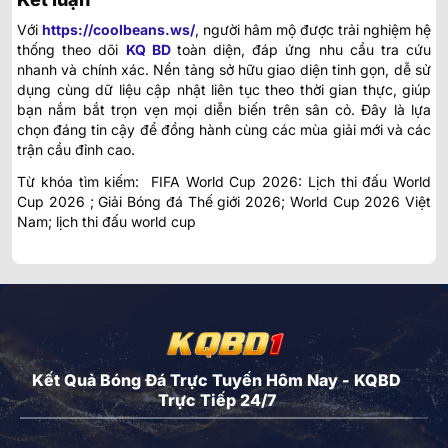
Với
https://coolbeans.ws/
, người hâm mộ được trải nghiệm hệ
thống theo dõi
KQ BD
toàn diện, đáp ứng nhu cầu tra cứu
nhanh và chính xác. Nền tảng sở hữu giao diện tinh gọn, dễ sử
dụng cùng dữ liệu cập nhật liên tục theo thời gian thực, giúp
bạn nắm bắt trọn vẹn mọi diễn biến trên sân cỏ. Đây là lựa
chọn đáng tin cậy để đồng hành cùng các mùa giải mới và các
trận cầu đỉnh cao.
Từ khóa tìm kiếm: FIFA World Cup 2026: Lịch thi đấu World
Cup 2026 ; Giải Bóng đá Thế giới 2026; World Cup 2026 Việt
Nam; lịch thi đấu world cup
Kết Quả Bóng Đá Trực Tuyến Hôm Nay - KQBD
Trực Tiếp 24/7