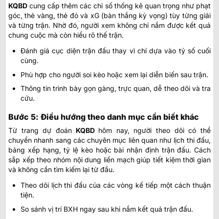
KQBD
cung cấp thêm các chỉ số thống kê quan trọng như phạt
góc, thẻ vàng, thẻ đỏ và xG (bàn thắng kỳ vọng) tùy từng giải
và từng trận. Nhờ đó, người xem không chỉ nắm được kết quả
chung cuộc mà còn hiểu rõ thế trận.
Đánh giá cục diện trận đấu thay vì chỉ dựa vào tỷ số cuối
cùng.
Phù hợp cho người soi kèo hoặc xem lại diễn biến sau trận.
Thông tin trình bày gọn gàng, trực quan, dễ theo dõi và tra
cứu.
Bước 5: Điều hướng theo danh mục cần biết khác
Từ trang
dự đoán
KQBD
hôm nay
, người theo dõi có thể
chuyển nhanh sang các chuyên mục liên quan như lịch thi đấu,
bảng xếp hạng, tỷ lệ kèo hoặc bài nhận định trận đấu. Cách
sắp xếp theo nhóm nội dung liền mạch giúp tiết kiệm thời gian
và không cần tìm kiếm lại từ đầu.
Theo dõi lịch thi đấu của các vòng kế tiếp một cách thuận
tiện.
So sánh vị trí BXH ngay sau khi nắm kết quả trận đấu.