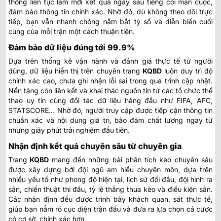
thống liên tục làm mới kết quả ngay sau tiếng còi mãn cuộc,
đảm bảo thông tin chính xác. Nhờ đó, dù không theo dõi trực
tiếp, bạn vẫn nhanh chóng nắm bắt tỷ số và diễn biến cuối
cùng của mỗi trận một cách thuận tiện.
Đảm bảo dữ liệu đúng tới 99.9%
Dựa trên thống kê vận hành và đánh giá thực tế từ người
dùng, dữ liệu hiển thị trên chuyên trang
KQBD
luôn duy trì độ
chính xác cao, chưa ghi nhận lỗi sai trong quá trình cập nhật.
Nền tảng còn liên kết và khai thác nguồn tin từ các tổ chức thể
thao uy tín cùng đối tác dữ liệu hàng đầu như FIFA, AFC,
STATSCORE… Nhờ đó, người truy cập được tiếp cận thông tin
chuẩn xác và nội dung giá trị, bảo đảm chất lượng ngay từ
những giây phút trải nghiệm đầu tiên.
Nhận định kết quả chuyên sâu từ chuyên gia
Trang
KQBD
mang đến những bài phân tích kèo chuyên sâu
được xây dựng bởi đội ngũ am hiểu chuyên môn, dựa trên
nhiều yếu tố như phong độ hiện tại, lịch sử đối đầu, đội hình ra
sân, chiến thuật thi đấu, tỷ lệ thắng thua kèo và điều kiện sân.
Các nhận định đều được trình bày khách quan, sát thực tế,
giúp bạn nắm rõ cục diện trận đấu và đưa ra lựa chọn cá cược
có cơ sở, chính xác hơn.