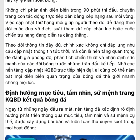
Không chỉ phản ánh diễn biến trong 90 phút thi đấu, chuyên
trang còn tác động trực tiếp đến bảng xếp hạng sau mỗi vòng.
Việc cập nhật thứ hạng mới giúp người theo dõi dễ dàng theo
dõi cuộc đua vô địch, suất tham dự cúp châu lục hoặc cuộc
chiến trụ hạng đang diễn ra căng thẳng.
Theo dõi thông tin đầy đủ, chính xác không chỉ đáp ứng nhu
cầu cập nhật thông tin tức thời, mà còn là nền tảng quan trọng
để đánh giá phong độ, phân tích chiến thuật và nhận định sức
mạnh của các đội bóng trước những trận đấu kế tiếp. Nhờ các
nền tảng cập nhật
KQBD
trực tiếp
hiện đại, ai cũng có thể nắm
bắt mọi diễn biến quan trọng của bóng đá thế giới nhanh
chóng mọi lúc.
Định hướng mục tiêu, tầm nhìn, sứ mệnh trang
KQBD
kết quả bóng đá
Ngay từ những ngày đầu ra mắt, nền tảng đã xác định rõ định
hướng phát triển thông qua mục tiêu, tầm nhìn và sứ mệnh cụ
thể, được xây dựng bài bản và luôn tuân thủ xuyên suốt trong
mọi hoạt động: