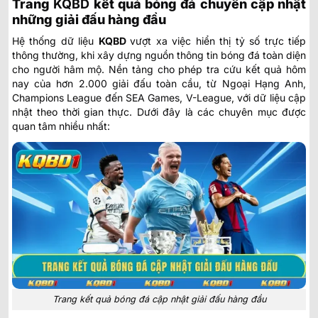
Trang
KQBD
kết quả bóng đá chuyên cập nhật
những giải đấu hàng đầu
Hệ thống dữ liệu
KQBD
vượt xa việc hiển thị tỷ số trực tiếp
thông thường, khi xây dựng nguồn thông tin bóng đá toàn diện
cho người hâm mộ. Nền tảng cho phép tra cứu kết quả hôm
nay của hơn 2.000 giải đấu toàn cầu, từ Ngoại Hạng Anh,
Champions League đến SEA Games, V-League, với dữ liệu cập
nhật theo thời gian thực. Dưới đây là các chuyên mục được
quan tâm nhiều nhất:
Trang kết quả bóng đá cập nhật giải đấu hàng đầu