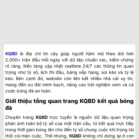
KQBD
là địa chỉ tin cậy giúp người hâm mộ theo dõi hơn
2.000+ trận đấu mỗi ngày với dữ liệu chuẩn xác, kiểm chứng
rõ ràng. Nền tảng cập nhật realtime 24/7 các thông tin quan
trọng như tỷ số, lịch thi đấu, bảng xếp hạng, soi kèo và tỷ lệ
kèo. Bên cạnh đó, website còn liên kết nhiều nhà cái uy tín,
mang đến ưu đãi minh bạch, nâng cao trải nghiệm xem và cá
cược bóng đá an toàn.
Giới thiệu tổng quan trang KQBD kết quả bóng
đá
Chuyên trang
KQBD
trực tuyến
là nguồn dữ liệu quan trọng
phản ánh toàn bộ tỷ số của một trận cầu, từ kết quả trực tiếp
trong thời gian bóng lăn cho đến tỷ số chung cuộc khi trọng tài
thổi còi mãn cuộc. Thế nhưng,
KQBD
không chỉ dừng lại ở con