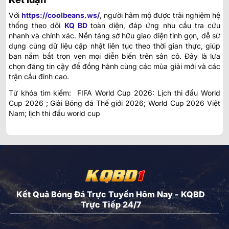
Với
https://coolbeans.ws/
, người hâm mộ được trải nghiệm hệ
thống theo dõi
KQ BD
toàn diện, đáp ứng nhu cầu tra cứu
nhanh và chính xác. Nền tảng sở hữu giao diện tinh gọn, dễ sử
dụng cùng dữ liệu cập nhật liên tục theo thời gian thực, giúp
bạn nắm bắt trọn vẹn mọi diễn biến trên sân cỏ. Đây là lựa
chọn đáng tin cậy để đồng hành cùng các mùa giải mới và các
trận cầu đỉnh cao.
Từ khóa tìm kiếm: FIFA World Cup 2026: Lịch thi đấu World
Cup 2026 ; Giải Bóng đá Thế giới 2026; World Cup 2026 Việt
Nam; lịch thi đấu world cup
Kết Quả Bóng Đá Trực Tuyến Hôm Nay - KQBD
Trực Tiếp 24/7