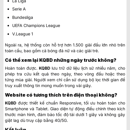
La Liga
Serie A
Bundesliga
UEFA Champions League
V.League 1
Ngoài ra, hệ thống còn hỗ trợ hơn 1.500 giải đấu lớn nhỏ trên
toàn cầu, bao gồm cả bóng đá nữ và các giải trẻ.
Có thể xem lại KQBD những ngày trước không?
Hoàn toàn được.
KQBD
lưu trữ dữ liệu lịch sử nhiều năm, cho
phép tra cứu kết quả theo ngày, theo vòng đấu hoặc theo
từng mùa giải. Người xem chỉ cần sử dụng bộ lọc thời gian để
truy xuất thông tin mong muốn trong vài giây.
Website có tương thích trên điện thoại không?
KQBD
được thiết kế chuẩn Responsive, tối ưu hoàn toàn cho
Smartphone và Tablet. Giao diện tự động điều chỉnh theo kích
thước màn hình, đảm bảo tốc độ tải dưới 1 giây và không gây
giật lag dù truy cập bằng 4G/5G.
Kết luận