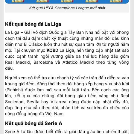
Kết quả UEFA Champions League mới nhất
Kết quả bóng đá La Liga
La Liga – Giải Vô địch Quốc gia Tây Ban Nha nổi bật với phong
cách thi đấu đậm chất kỹ thuật cùng những màn đối đầu kinh
điển như El Clásico luôn thu hút sự quan tâm lớn từ người hâm
mộ. Tại chuyên mục
KQBD
La Liga
, nền tảng cập nhật sát sao
cuộc cạnh tranh ngôi vương giữa ba thế lực hàng đầu gồm
Real Madrid, Barcelona và Atletico Madrid theo từng vòng
đấu.
Người xem có thể tra cứu nhanh tỷ số các trận đấu diễn ra vào
khung giờ đêm, đồng thời theo dõi bảng xếp hạng vua phá lưới
(Pichichi) được làm mới sau mỗi lượt trận. Bên cạnh các ông
lớn, kết quả của những đội bóng giàu tiềm năng như Real
Sociedad, Sevilla hay Villarreal cũng được cập nhật đầy đủ,
đáp ứng nhu cầu theo dõi, phân tích và soi kèo đa chiều của
cộng đồng bóng đá Việt Nam.
Kết quả bóng đá Serie A
Serie A từ lâu được biết đến là giải đấu giàu tính chiến thuật,