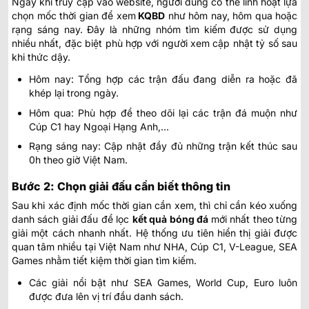
Ngay khi truy cập vào website, người dùng có thể linh hoạt lựa
chọn mốc thời gian để xem
KQBD
như hôm nay, hôm qua hoặc
rạng sáng nay. Đây là những nhóm tìm kiếm được sử dụng
nhiều nhất, đặc biệt phù hợp với người xem cập nhật tỷ số sau
khi thức dậy.
Hôm nay: Tổng hợp các trận đấu đang diễn ra hoặc đã
khép lại trong ngày.
Hôm qua: Phù hợp để theo dõi lại các trận đá muộn như
Cúp C1 hay Ngoại Hạng Anh,…
Rạng sáng nay: Cập nhật đầy đủ những trận kết thúc sau
0h theo giờ Việt Nam.
Bước 2: Chọn giải đấu cần biết thông tin
Sau khi xác định mốc thời gian cần xem, thì chỉ cần kéo xuống
danh sách giải đấu để lọc
kết quả bóng đá
mới nhất
theo từng
giải một cách nhanh nhất. Hệ thống ưu tiên hiển thị giải được
quan tâm nhiều tại Việt Nam như NHA, Cúp C1, V-League, SEA
Games nhằm tiết kiệm thời gian tìm kiếm.
Các giải nổi bật như SEA Games, World Cup, Euro luôn
được đưa lên vị trí đầu danh sách.