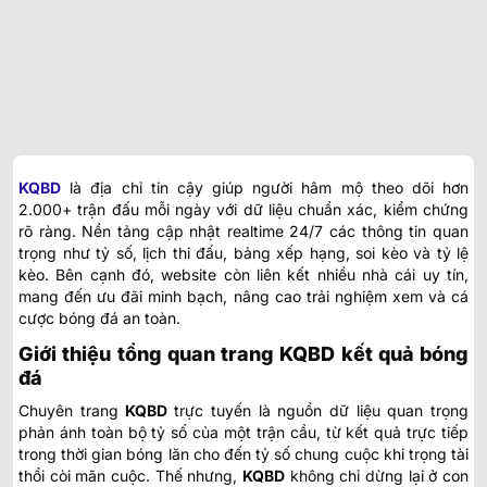
KQBD
là địa chỉ tin cậy giúp người hâm mộ theo dõi hơn
2.000+ trận đấu mỗi ngày với dữ liệu chuẩn xác, kiểm chứng
rõ ràng. Nền tảng cập nhật realtime 24/7 các thông tin quan
trọng như tỷ số, lịch thi đấu, bảng xếp hạng, soi kèo và tỷ lệ
kèo. Bên cạnh đó, website còn liên kết nhiều nhà cái uy tín,
mang đến ưu đãi minh bạch, nâng cao trải nghiệm xem và cá
cược bóng đá an toàn.
Giới thiệu tổng quan trang KQBD kết quả bóng
đá
Chuyên trang
KQBD
trực tuyến
là nguồn dữ liệu quan trọng
phản ánh toàn bộ tỷ số của một trận cầu, từ kết quả trực tiếp
trong thời gian bóng lăn cho đến tỷ số chung cuộc khi trọng tài
thổi còi mãn cuộc. Thế nhưng,
KQBD
không chỉ dừng lại ở con