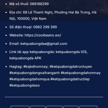
Mã số thuế: 088188299
Địa chỉ: 68 Lê Thanh Nghị, Phường Hai Bà Trưng, Hà
Nội, 100000, Việt Nam
Số điện thoại: 0982 299 399
Website: https://coolbeans.ws/
Email:
ketquabongdaa@gmail.com
Link tải app ketquabongda: ketquabongda IOS,
ketquabongda APK
Hagtag: #kqbdhomnay; #ketquabongdatructuyen
#ketquabongdangoaihanganh #ketquabongdahomnay
#ketquabongdahomqua #ketquabongdatructiep
#ketquabongdaso