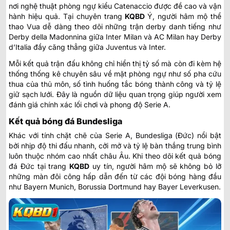
nơi nghệ thuật phòng ngự kiểu Catenaccio được đề cao và vận
hành hiệu quả. Tại chuyên trang
KQBD
Ý
, người hâm mộ thể
thao Vua dễ dàng theo dõi những trận derby danh tiếng như
Derby della Madonnina giữa Inter Milan và AC Milan hay Derby
d’Italia đầy căng thẳng giữa Juventus và Inter.
Mỗi kết quả trận đấu không chỉ hiển thị tỷ số mà còn đi kèm hệ
thống thống kê chuyên sâu về mặt phòng ngự như số pha cứu
thua của thủ môn, số tình huống tắc bóng thành công và tỷ lệ
giữ sạch lưới. Đây là nguồn dữ liệu quan trọng giúp người xem
đánh giá chính xác lối chơi và phong độ Serie A.
Kết quả bóng đá Bundesliga
Khác với tính chặt chẽ của Serie A, Bundesliga (Đức) nổi bật
bởi nhịp độ thi đấu nhanh, cởi mở và tỷ lệ bàn thắng trung bình
luôn thuộc nhóm cao nhất châu Âu. Khi theo dõi
kết quả bóng
đá Đức
tại trang
KQBD
uy tín, người hâm mộ sẽ không bỏ lỡ
những màn đôi công hấp dẫn đến từ các đội bóng hàng đầu
như Bayern Munich, Borussia Dortmund hay Bayer Leverkusen.