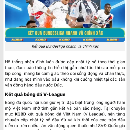
Kết quả Bundesliga nhanh và chính xác
Hệ thống nhận định luôn được cập nhật tỷ số theo thời gian
thực, đảm bảo thông tin hiển thị gần như tức thì sau mỗi pha
lập công, mang lại cảm giác theo dõi sống động và chân thực,
như đang hòa mình vào bầu không khí cuồng nhiệt tại các sân
vận động hàng đầu nước Đức.
Kết quả bóng đá V-League
Bóng đá quốc nội luôn giữ vị trí đặc biệt trong lòng người hâm
mộ Việt Nam nhờ tính gắn kết và bản sắc riêng. Tại chuyên
mục
KQBD
kết quả bóng đá Việt Nam
(V-League), nền tảng
chuyên cập nhật tỷ số đầy đủ và kịp thời của các trận đấu
diễn ra trên nhiều sân vận động quen thuộc như SVĐ Quốc gia