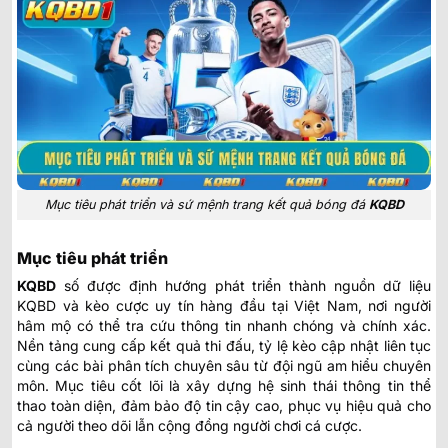
Mục tiêu phát triển và sứ mệnh trang kết quả bóng đá
KQBD
Mục tiêu phát triển
KQBD
số
được định hướng phát triển thành nguồn dữ liệu
KQBD và kèo cược uy tín hàng đầu tại Việt Nam, nơi người
hâm mộ có thể tra cứu thông tin nhanh chóng và chính xác.
Nền tảng cung cấp kết quả thi đấu, tỷ lệ kèo cập nhật liên tục
cùng các bài phân tích chuyên sâu từ đội ngũ am hiểu chuyên
môn. Mục tiêu cốt lõi là xây dựng hệ sinh thái thông tin thể
thao toàn diện, đảm bảo độ tin cậy cao, phục vụ hiệu quả cho
cả người theo dõi lẫn cộng đồng người chơi cá cược.