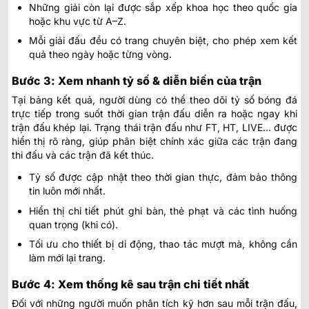
Những giải còn lại được sắp xếp khoa học theo quốc gia
hoặc khu vực từ A–Z.
Mỗi giải đấu đều có trang chuyên biệt, cho phép xem kết
quả theo ngày hoặc từng vòng.
Bước 3: Xem nhanh tỷ số & diễn biến của trận
Tại bảng kết quả, người dùng có thể theo dõi tỷ số bóng đá
trực tiếp trong suốt thời gian trận đấu diễn ra hoặc ngay khi
trận đấu khép lại. Trạng thái trận đấu như FT, HT, LIVE… được
hiển thị rõ ràng, giúp phân biệt chính xác giữa các trận đang
thi đấu và các trận đã kết thúc.
Tỷ số được cập nhật theo thời gian thực, đảm bảo thông
tin luôn mới nhất.
Hiển thị chi tiết phút ghi bàn, thẻ phạt và các tình huống
quan trọng (khi có).
Tối ưu cho thiết bị di động, thao tác mượt mà, không cần
làm mới lại trang.
Bước 4: Xem thống kê sau trận chi tiết nhất
Đối với những người muốn phân tích kỹ hơn sau mỗi trận đấu,