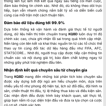
thống liên tục làm mới kết quả ngay sau tiếng còi mãn cuộc,
đảm bảo thông tin chính xác. Nhờ đó, dù không theo dõi trực
tiếp, bạn vẫn nhanh chóng nắm bắt tỷ số và diễn biến cuối
cùng của mỗi trận một cách thuận tiện.
Đảm bảo dữ liệu đúng tới 99.9%
Dựa trên thống kê vận hành và đánh giá thực tế từ người
dùng, dữ liệu hiển thị trên chuyên trang
KQBD
luôn duy trì độ
chính xác cao, chưa ghi nhận lỗi sai trong quá trình cập nhật.
Nền tảng còn liên kết và khai thác nguồn tin từ các tổ chức thể
thao uy tín cùng đối tác dữ liệu hàng đầu như FIFA, AFC,
STATSCORE… Nhờ đó, người truy cập được tiếp cận thông tin
chuẩn xác và nội dung giá trị, bảo đảm chất lượng ngay từ
những giây phút trải nghiệm đầu tiên.
Nhận định kết quả chuyên sâu từ chuyên gia
Trang
KQBD
mang đến những bài phân tích kèo chuyên sâu
được xây dựng bởi đội ngũ am hiểu chuyên môn, dựa trên
nhiều yếu tố như phong độ hiện tại, lịch sử đối đầu, đội hình ra
sân, chiến thuật thi đấu, tỷ lệ thắng thua kèo và điều kiện sân.
Các nhận định đều được trình bày khách quan, sát thực tế,
giúp bạn nắm rõ cục diện trận đấu và đưa ra lựa chọn cá cược
có cơ sở, chính xác hơn.