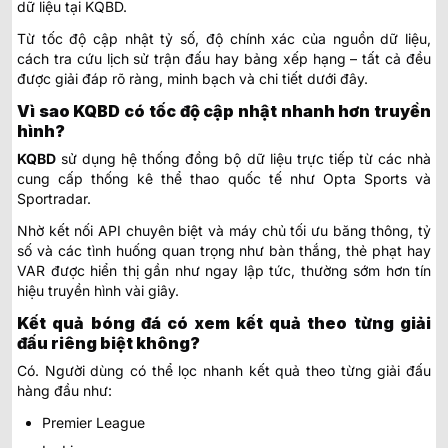
dữ liệu tại KQBD.
Từ tốc độ cập nhật tỷ số, độ chính xác của nguồn dữ liệu,
cách tra cứu lịch sử trận đấu hay bảng xếp hạng – tất cả đều
được giải đáp rõ ràng, minh bạch và chi tiết dưới đây.
Vì sao KQBD có tốc độ cập nhật nhanh hơn truyền
hình?
KQBD
sử dụng hệ thống đồng bộ dữ liệu trực tiếp từ các nhà
cung cấp thống kê thể thao quốc tế như Opta Sports và
Sportradar.
Nhờ kết nối API chuyên biệt và máy chủ tối ưu băng thông, tỷ
số và các tình huống quan trọng như bàn thắng, thẻ phạt hay
VAR được hiển thị gần như ngay lập tức, thường sớm hơn tín
hiệu truyền hình vài giây.
Kết quả bóng đá có xem kết quả theo từng giải
đấu riêng biệt không?
Có. Người dùng có thể lọc nhanh kết quả theo từng giải đấu
hàng đầu như:
Premier League