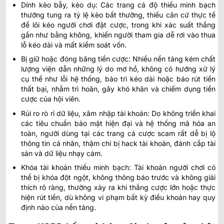
Dính kèo bẫy, kèo dụ: Các trang cá độ thiếu minh bạch
thường tung ra tỷ lệ kèo bất thường, thiếu căn cứ thực tế
để lôi kéo người chơi đặt cược, trong khi xác suất thắng
gần như bằng không, khiến người tham gia dễ rơi vào thua
lỗ kéo dài và mất kiểm soát vốn.
Bị giữ hoặc đóng băng tiền cược: Nhiều nền tảng kém chất
lượng viện dẫn những lý do mơ hồ, không có hướng xử lý
cụ thể như lỗi hệ thống, bảo trì kéo dài hoặc báo rút tiền
thất bại, nhằm trì hoãn, gây khó khăn và chiếm dụng tiền
cược của hội viên.
Rủi ro rò rỉ dữ liệu, xâm nhập tài khoản: Do không triển khai
các tiêu chuẩn bảo mật hiện đại và hệ thống mã hóa an
toàn, người dùng tại các trang cá cược scam rất dễ bị lộ
thông tin cá nhân, thậm chí bị hack tài khoản, đánh cắp tài
sản và dữ liệu nhạy cảm.
Khóa tài khoản thiếu minh bạch: Tài khoản người chơi có
thể bị khóa đột ngột, không thông báo trước và không giải
thích rõ ràng, thường xảy ra khi thắng cược lớn hoặc thực
hiện rút tiền, dù không vi phạm bất kỳ điều khoản hay quy
định nào của nền tảng.