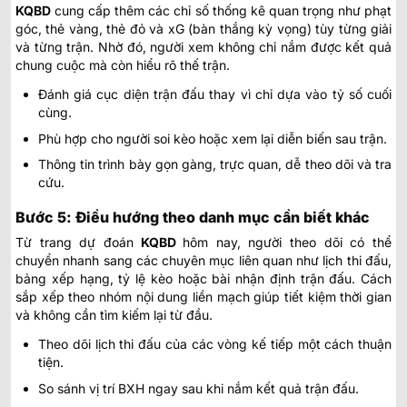
KQBD
cung cấp thêm các chỉ số thống kê quan trọng như phạt
góc, thẻ vàng, thẻ đỏ và xG (bàn thắng kỳ vọng) tùy từng giải
và từng trận. Nhờ đó, người xem không chỉ nắm được kết quả
chung cuộc mà còn hiểu rõ thế trận.
Đánh giá cục diện trận đấu thay vì chỉ dựa vào tỷ số cuối
cùng.
Phù hợp cho người soi kèo hoặc xem lại diễn biến sau trận.
Thông tin trình bày gọn gàng, trực quan, dễ theo dõi và tra
cứu.
Bước 5: Điều hướng theo danh mục cần biết khác
Từ trang
dự đoán
KQBD
hôm nay
, người theo dõi có thể
chuyển nhanh sang các chuyên mục liên quan như lịch thi đấu,
bảng xếp hạng, tỷ lệ kèo hoặc bài nhận định trận đấu. Cách
sắp xếp theo nhóm nội dung liền mạch giúp tiết kiệm thời gian
và không cần tìm kiếm lại từ đầu.
Theo dõi lịch thi đấu của các vòng kế tiếp một cách thuận
tiện.
So sánh vị trí BXH ngay sau khi nắm kết quả trận đấu.