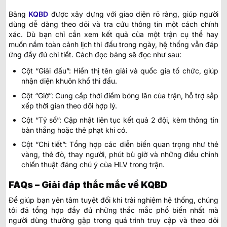
Bảng
KQBD
được xây dựng với giao diện rõ ràng, giúp người
dùng dễ dàng theo dõi và tra cứu thông tin một cách chính
xác. Dù bạn chỉ cần xem kết quả của một trận cụ thể hay
muốn nắm toàn cảnh lịch thi đấu trong ngày, hệ thống vẫn đáp
ứng đầy đủ chi tiết. Cách đọc bảng sẽ đọc như sau:
Cột “Giải đấu”: Hiển thị tên giải và quốc gia tổ chức, giúp
nhận diện khuôn khổ thi đấu.
Cột “Giờ”: Cung cấp thời điểm bóng lăn của trận, hỗ trợ sắp
xếp thời gian theo dõi hợp lý.
Cột “Tỷ số”: Cập nhật liên tục kết quả 2 đội, kèm thông tin
bàn thắng hoặc thẻ phạt khi có.
Cột “Chi tiết”: Tổng hợp các diễn biến quan trọng như thẻ
vàng, thẻ đỏ, thay người, phút bù giờ và những điều chỉnh
chiến thuật đáng chú ý của HLV trong trận.
FAQs – Giải đáp thắc mắc về KQBD
Để giúp bạn yên tâm tuyệt đối khi trải nghiệm hệ thống, chúng
tôi đã tổng hợp đầy đủ những thắc mắc phổ biến nhất mà
người dùng thường gặp trong quá trình truy cập và theo dõi