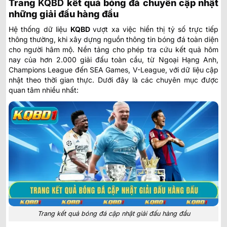
Trang
KQBD
kết quả bóng đá chuyên cập nhật
những giải đấu hàng đầu
Hệ thống dữ liệu
KQBD
vượt xa việc hiển thị tỷ số trực tiếp
thông thường, khi xây dựng nguồn thông tin bóng đá toàn diện
cho người hâm mộ. Nền tảng cho phép tra cứu kết quả hôm
nay của hơn 2.000 giải đấu toàn cầu, từ Ngoại Hạng Anh,
Champions League đến SEA Games, V-League, với dữ liệu cập
nhật theo thời gian thực. Dưới đây là các chuyên mục được
quan tâm nhiều nhất:
Trang kết quả bóng đá cập nhật giải đấu hàng đầu