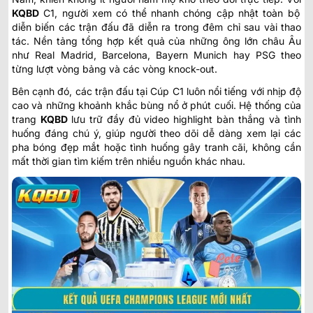
KQBD
C1
, người xem có thể nhanh chóng cập nhật toàn bộ
diễn biến các trận đấu đã diễn ra trong đêm chỉ sau vài thao
tác. Nền tảng tổng hợp kết quả của những ông lớn châu Âu
như Real Madrid, Barcelona, Bayern Munich hay PSG theo
từng lượt vòng bảng và các vòng knock-out.
Bên cạnh đó, các trận đấu tại Cúp C1 luôn nổi tiếng với nhịp độ
cao và những khoảnh khắc bùng nổ ở phút cuối. Hệ thống của
trang
KQBD
lưu trữ đầy đủ video highlight bàn thắng và tình
huống đáng chú ý, giúp người theo dõi dễ dàng xem lại các
pha bóng đẹp mắt hoặc tình huống gây tranh cãi, không cần
mất thời gian tìm kiếm trên nhiều nguồn khác nhau.