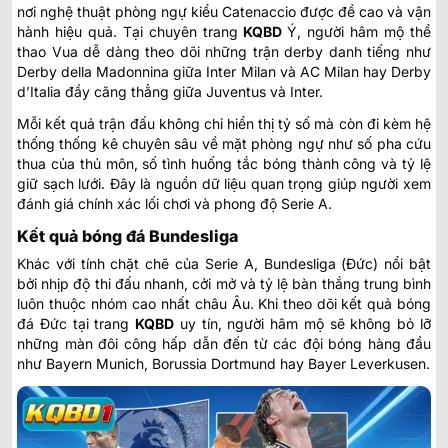
nơi nghệ thuật phòng ngự kiểu Catenaccio được đề cao và vận
hành hiệu quả. Tại chuyên trang
KQBD
Ý
, người hâm mộ thể
thao Vua dễ dàng theo dõi những trận derby danh tiếng như
Derby della Madonnina giữa Inter Milan và AC Milan hay Derby
d’Italia đầy căng thẳng giữa Juventus và Inter.
Mỗi kết quả trận đấu không chỉ hiển thị tỷ số mà còn đi kèm hệ
thống thống kê chuyên sâu về mặt phòng ngự như số pha cứu
thua của thủ môn, số tình huống tắc bóng thành công và tỷ lệ
giữ sạch lưới. Đây là nguồn dữ liệu quan trọng giúp người xem
đánh giá chính xác lối chơi và phong độ Serie A.
Kết quả bóng đá Bundesliga
Khác với tính chặt chẽ của Serie A, Bundesliga (Đức) nổi bật
bởi nhịp độ thi đấu nhanh, cởi mở và tỷ lệ bàn thắng trung bình
luôn thuộc nhóm cao nhất châu Âu. Khi theo dõi
kết quả bóng
đá Đức
tại trang
KQBD
uy tín, người hâm mộ sẽ không bỏ lỡ
những màn đôi công hấp dẫn đến từ các đội bóng hàng đầu
như Bayern Munich, Borussia Dortmund hay Bayer Leverkusen.