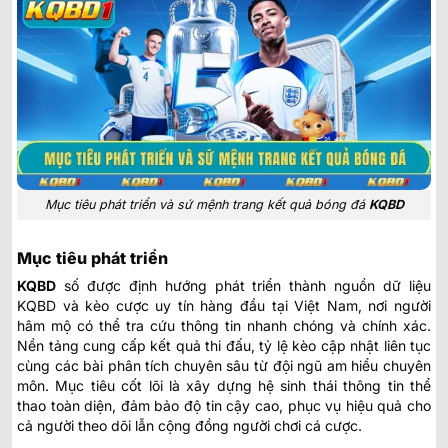
Mục tiêu phát triển và sứ mệnh trang kết quả bóng đá
KQBD
Mục tiêu phát triển
KQBD
số
được định hướng phát triển thành nguồn dữ liệu
KQBD và kèo cược uy tín hàng đầu tại Việt Nam, nơi người
hâm mộ có thể tra cứu thông tin nhanh chóng và chính xác.
Nền tảng cung cấp kết quả thi đấu, tỷ lệ kèo cập nhật liên tục
cùng các bài phân tích chuyên sâu từ đội ngũ am hiểu chuyên
môn. Mục tiêu cốt lõi là xây dựng hệ sinh thái thông tin thể
thao toàn diện, đảm bảo độ tin cậy cao, phục vụ hiệu quả cho
cả người theo dõi lẫn cộng đồng người chơi cá cược.