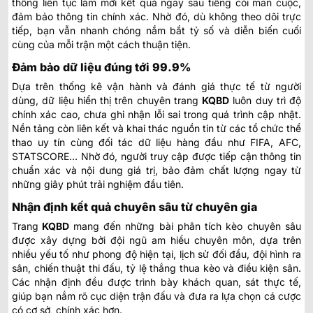
thống liên tục làm mới kết quả ngay sau tiếng còi mãn cuộc,
đảm bảo thông tin chính xác. Nhờ đó, dù không theo dõi trực
tiếp, bạn vẫn nhanh chóng nắm bắt tỷ số và diễn biến cuối
cùng của mỗi trận một cách thuận tiện.
Đảm bảo dữ liệu đúng tới 99.9%
Dựa trên thống kê vận hành và đánh giá thực tế từ người
dùng, dữ liệu hiển thị trên chuyên trang
KQBD
luôn duy trì độ
chính xác cao, chưa ghi nhận lỗi sai trong quá trình cập nhật.
Nền tảng còn liên kết và khai thác nguồn tin từ các tổ chức thể
thao uy tín cùng đối tác dữ liệu hàng đầu như FIFA, AFC,
STATSCORE… Nhờ đó, người truy cập được tiếp cận thông tin
chuẩn xác và nội dung giá trị, bảo đảm chất lượng ngay từ
những giây phút trải nghiệm đầu tiên.
Nhận định kết quả chuyên sâu từ chuyên gia
Trang
KQBD
mang đến những bài phân tích kèo chuyên sâu
được xây dựng bởi đội ngũ am hiểu chuyên môn, dựa trên
nhiều yếu tố như phong độ hiện tại, lịch sử đối đầu, đội hình ra
sân, chiến thuật thi đấu, tỷ lệ thắng thua kèo và điều kiện sân.
Các nhận định đều được trình bày khách quan, sát thực tế,
giúp bạn nắm rõ cục diện trận đấu và đưa ra lựa chọn cá cược
có cơ sở, chính xác hơn.