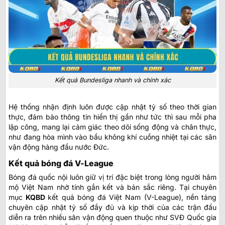
Kết quả Bundesliga nhanh và chính xác
Hệ thống nhận định luôn được cập nhật tỷ số theo thời gian
thực, đảm bảo thông tin hiển thị gần như tức thì sau mỗi pha
lập công, mang lại cảm giác theo dõi sống động và chân thực,
như đang hòa mình vào bầu không khí cuồng nhiệt tại các sân
vận động hàng đầu nước Đức.
Kết quả bóng đá V-League
Bóng đá quốc nội luôn giữ vị trí đặc biệt trong lòng người hâm
mộ Việt Nam nhờ tính gắn kết và bản sắc riêng. Tại chuyên
mục
KQBD
kết quả bóng đá Việt Nam
(V-League), nền tảng
chuyên cập nhật tỷ số đầy đủ và kịp thời của các trận đấu
diễn ra trên nhiều sân vận động quen thuộc như SVĐ Quốc gia