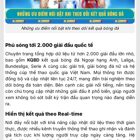
Những ưu điểm nổi bật khi theo dõi kết quả bóng đá
Phủ sóng tới 2.000 giải đấu quốc tế
Chuyên trang tổng hợp dữ liệu từ hơn 2.000 giải đấu lớn nhỏ,
bao gồm
KQBD
kết quả bóng đá Ngoại hạng Anh
, Laliga,
Bundesliga, Serie A cùng các giải trẻ, giải bóng đá nữ và hệ
thống cúp thể thao quốc gia Việt Nam. Mọi thông tin được
đồng bộ và cập nhật liên tục 24/7, mang đến trải nghiệm theo
dõi bóng đá toàn diện. Bên cạnh các giải nổi tiếng, nền tảng
còn chú trọng cập nhật những giải đấu ít phổ biến, giúp người
xem không bỏ sót bất kỳ trận đấu quan trọng nào đang diễn
ra.
Hiển thị kết quả theo Real-time
Nơi đây nổi bật với khả năng cập nhật dữ liệu theo thời gian
thực, được nhiều kênh truyền thông thể thao ghi nhận và đánh
giá tích cực khi lượng người truy cập ngày càng tăng. Hệ