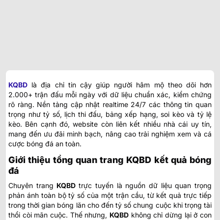
KQBD
là địa chỉ tin cậy giúp người hâm mộ theo dõi hơn
2.000+ trận đấu mỗi ngày với dữ liệu chuẩn xác, kiểm chứng
rõ ràng. Nền tảng cập nhật realtime 24/7 các thông tin quan
trọng như tỷ số, lịch thi đấu, bảng xếp hạng, soi kèo và tỷ lệ
kèo. Bên cạnh đó, website còn liên kết nhiều nhà cái uy tín,
mang đến ưu đãi minh bạch, nâng cao trải nghiệm xem và cá
cược bóng đá an toàn.
Giới thiệu tổng quan trang KQBD kết quả bóng
đá
Chuyên trang
KQBD
trực tuyến
là nguồn dữ liệu quan trọng
phản ánh toàn bộ tỷ số của một trận cầu, từ kết quả trực tiếp
trong thời gian bóng lăn cho đến tỷ số chung cuộc khi trọng tài
thổi còi mãn cuộc. Thế nhưng,
KQBD
không chỉ dừng lại ở con