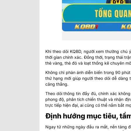
Khi theo dõi KQBD, người xem thường chú ý
thời gian chính xác. Đồng thời, trạng thái t
thẻ vàng, thẻ đỏ và loạt thống kê chuyên môn
Không chỉ phản ánh diễn biến trong 90 phút
thứ hạng mới giúp người theo dõi dễ dàng 
căng thẳng.
Theo dõi thông tin đầy đủ, chính xác không
phong độ, phân tích chiến thuật và nhận đị
trực tiếp
hiện đại, ai cũng có thể nắm bắt mọ
Định hướng mục tiêu, tầ
Ngay từ những ngày đầu ra mắt, nền tảng đã