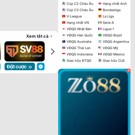
Cúp C2 Châu Âu
Hạng nhất Anh
Cúp C3 Châu Âu
Bundesliga
V-League
La Liga
Hạng nhất VN
Serie A
VĐQG Nhật Bản
Ligue 1
VĐQG Hàn Quốc
VĐQG Brazil
Xem tất cả
VĐQG Australia
VĐQG Argentina
VĐQG Thái Lan
VĐQG Mỹ
VĐQG Indonesia
VĐQG Mexico
Giao hữu ĐTQG
Giao hữu CLB
Theo Giải Đấu
Tài/Xỉu
Chủ
Tỷ lệ
Khách