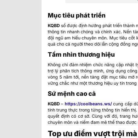
Mục tiêu phát triển
KQBD
số
được định hướng phát triển thành 
thông tin nhanh chóng và chính xác. Nền tản
đội ngũ am hiểu chuyên môn. Mục tiêu cốt lõ
quả cho cả người theo dõi lẫn cộng đồng ngư
Tầm nhìn thương hiệu
Không chỉ đảm nhiệm chức năng cập nhật tỷ
trợ lý phân tích thông minh, ứng dụng công
vòng 5 năm tới, nền tảng đặt mục tiêu mở 
vững chắc như một thương hiệu uy tín trong
Sứ mệnh cao cả
KQBD
–
https://coolbeans.ws/
cung cấp dữ 
tính trung thực trong từng thông tin hiển th
quyết định có cơ sở. Cùng với đó, trang h
chuyên môn và niềm đam mê thể thao được c
Top ưu điểm vượt trội mà