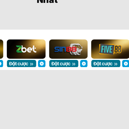
ận Hot
Giải Đấu
Tỷ Lệ
HDP
ỉ số
Đội khách
Chủ
Tỷ lệ
Khách
Không có dữ liệu vui lòng chọn bộ lọc khác