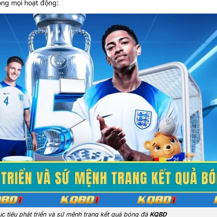
ong mọi hoạt động:
c tiêu phát triển và sứ mệnh trang kết quả bóng đá
KQBD