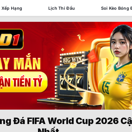
 Xếp Hạng
Lịch Thi Đấu
Soi Kèo Bóng 
ng Đá FIFA World Cup 2026 Cậ
Nhất