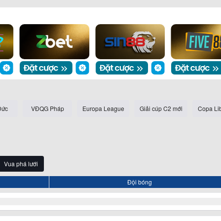
Đức
VĐQG Pháp
Europa League
Giải cúp C2 mới
Copa Li
Vua phá lưới
Đội bóng