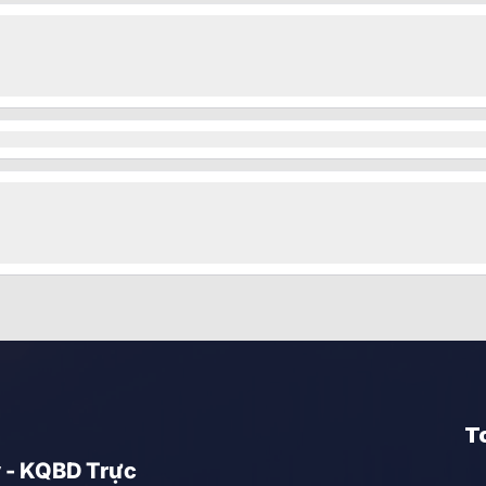
T
 - KQBD Trực