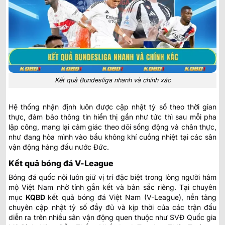
Kết quả Bundesliga nhanh và chính xác
Hệ thống nhận định luôn được cập nhật tỷ số theo thời gian
thực, đảm bảo thông tin hiển thị gần như tức thì sau mỗi pha
lập công, mang lại cảm giác theo dõi sống động và chân thực,
như đang hòa mình vào bầu không khí cuồng nhiệt tại các sân
vận động hàng đầu nước Đức.
Kết quả bóng đá V-League
Bóng đá quốc nội luôn giữ vị trí đặc biệt trong lòng người hâm
mộ Việt Nam nhờ tính gắn kết và bản sắc riêng. Tại chuyên
mục
KQBD
kết quả bóng đá Việt Nam
(V-League), nền tảng
chuyên cập nhật tỷ số đầy đủ và kịp thời của các trận đấu
diễn ra trên nhiều sân vận động quen thuộc như SVĐ Quốc gia