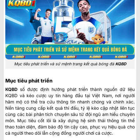
Mục tiêu phát triển và sứ mệnh trang kết quả bóng đá
KQBD
Mục tiêu phát triển
KQBD
số
được định hướng phát triển thành nguồn dữ liệu
KQBD và kèo cược uy tín hàng đầu tại Việt Nam, nơi người
hâm mộ có thể tra cứu thông tin nhanh chóng và chính xác.
Nền tảng cung cấp kết quả thi đấu, tỷ lệ kèo cập nhật liên tục
cùng các bài phân tích chuyên sâu từ đội ngũ am hiểu chuyên
môn. Mục tiêu cốt lõi là xây dựng hệ sinh thái thông tin thể
thao toàn diện, đảm bảo độ tin cậy cao, phục vụ hiệu quả cho
cả người theo dõi lẫn cộng đồng người chơi cá cược.