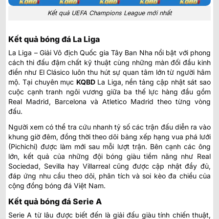
Kết quả UEFA Champions League mới nhất
Kết quả bóng đá La Liga
La Liga – Giải Vô địch Quốc gia Tây Ban Nha nổi bật với phong
cách thi đấu đậm chất kỹ thuật cùng những màn đối đầu kinh
điển như El Clásico luôn thu hút sự quan tâm lớn từ người hâm
mộ. Tại chuyên mục
KQBD
La Liga
, nền tảng cập nhật sát sao
cuộc cạnh tranh ngôi vương giữa ba thế lực hàng đầu gồm
Real Madrid, Barcelona và Atletico Madrid theo từng vòng
đấu.
Người xem có thể tra cứu nhanh tỷ số các trận đấu diễn ra vào
khung giờ đêm, đồng thời theo dõi bảng xếp hạng vua phá lưới
(Pichichi) được làm mới sau mỗi lượt trận. Bên cạnh các ông
lớn, kết quả của những đội bóng giàu tiềm năng như Real
Sociedad, Sevilla hay Villarreal cũng được cập nhật đầy đủ,
đáp ứng nhu cầu theo dõi, phân tích và soi kèo đa chiều của
cộng đồng bóng đá Việt Nam.
Kết quả bóng đá Serie A
Serie A từ lâu được biết đến là giải đấu giàu tính chiến thuật,