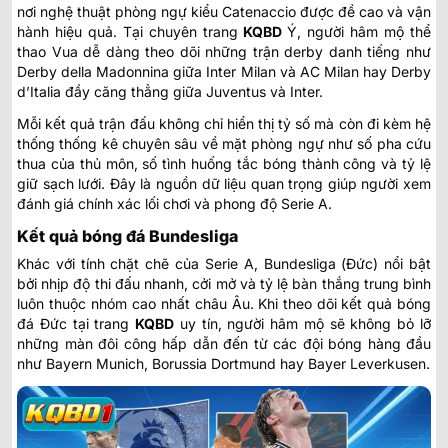
nơi nghệ thuật phòng ngự kiểu Catenaccio được đề cao và vận
hành hiệu quả. Tại chuyên trang
KQBD
Ý
, người hâm mộ thể
thao Vua dễ dàng theo dõi những trận derby danh tiếng như
Derby della Madonnina giữa Inter Milan và AC Milan hay Derby
d’Italia đầy căng thẳng giữa Juventus và Inter.
Mỗi kết quả trận đấu không chỉ hiển thị tỷ số mà còn đi kèm hệ
thống thống kê chuyên sâu về mặt phòng ngự như số pha cứu
thua của thủ môn, số tình huống tắc bóng thành công và tỷ lệ
giữ sạch lưới. Đây là nguồn dữ liệu quan trọng giúp người xem
đánh giá chính xác lối chơi và phong độ Serie A.
Kết quả bóng đá Bundesliga
Khác với tính chặt chẽ của Serie A, Bundesliga (Đức) nổi bật
bởi nhịp độ thi đấu nhanh, cởi mở và tỷ lệ bàn thắng trung bình
luôn thuộc nhóm cao nhất châu Âu. Khi theo dõi
kết quả bóng
đá Đức
tại trang
KQBD
uy tín, người hâm mộ sẽ không bỏ lỡ
những màn đôi công hấp dẫn đến từ các đội bóng hàng đầu
như Bayern Munich, Borussia Dortmund hay Bayer Leverkusen.