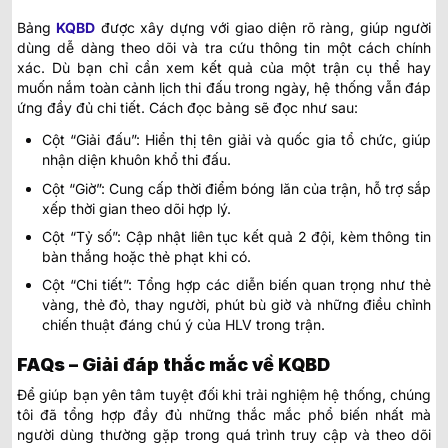
Bảng
KQBD
được xây dựng với giao diện rõ ràng, giúp người
dùng dễ dàng theo dõi và tra cứu thông tin một cách chính
xác. Dù bạn chỉ cần xem kết quả của một trận cụ thể hay
muốn nắm toàn cảnh lịch thi đấu trong ngày, hệ thống vẫn đáp
ứng đầy đủ chi tiết. Cách đọc bảng sẽ đọc như sau:
Cột “Giải đấu”: Hiển thị tên giải và quốc gia tổ chức, giúp
nhận diện khuôn khổ thi đấu.
Cột “Giờ”: Cung cấp thời điểm bóng lăn của trận, hỗ trợ sắp
xếp thời gian theo dõi hợp lý.
Cột “Tỷ số”: Cập nhật liên tục kết quả 2 đội, kèm thông tin
bàn thắng hoặc thẻ phạt khi có.
Cột “Chi tiết”: Tổng hợp các diễn biến quan trọng như thẻ
vàng, thẻ đỏ, thay người, phút bù giờ và những điều chỉnh
chiến thuật đáng chú ý của HLV trong trận.
FAQs – Giải đáp thắc mắc về KQBD
Để giúp bạn yên tâm tuyệt đối khi trải nghiệm hệ thống, chúng
tôi đã tổng hợp đầy đủ những thắc mắc phổ biến nhất mà
người dùng thường gặp trong quá trình truy cập và theo dõi