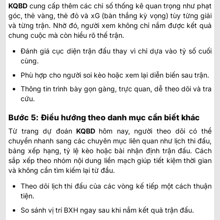
KQBD
cung cấp thêm các chỉ số thống kê quan trọng như phạt
góc, thẻ vàng, thẻ đỏ và xG (bàn thắng kỳ vọng) tùy từng giải
và từng trận. Nhờ đó, người xem không chỉ nắm được kết quả
chung cuộc mà còn hiểu rõ thế trận.
Đánh giá cục diện trận đấu thay vì chỉ dựa vào tỷ số cuối
cùng.
Phù hợp cho người soi kèo hoặc xem lại diễn biến sau trận.
Thông tin trình bày gọn gàng, trực quan, dễ theo dõi và tra
cứu.
Bước 5: Điều hướng theo danh mục cần biết khác
Từ trang
dự đoán
KQBD
hôm nay
, người theo dõi có thể
chuyển nhanh sang các chuyên mục liên quan như lịch thi đấu,
bảng xếp hạng, tỷ lệ kèo hoặc bài nhận định trận đấu. Cách
sắp xếp theo nhóm nội dung liền mạch giúp tiết kiệm thời gian
và không cần tìm kiếm lại từ đầu.
Theo dõi lịch thi đấu của các vòng kế tiếp một cách thuận
tiện.
So sánh vị trí BXH ngay sau khi nắm kết quả trận đấu.