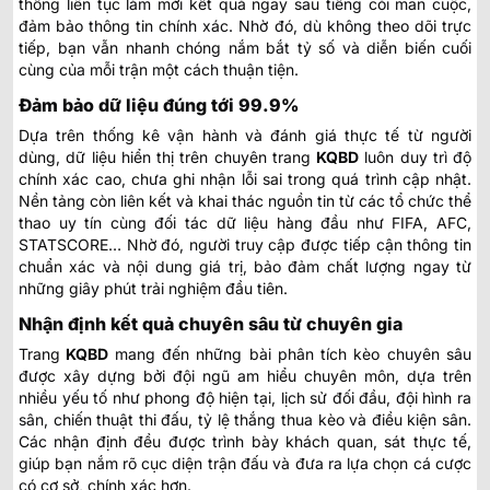
thống liên tục làm mới kết quả ngay sau tiếng còi mãn cuộc,
đảm bảo thông tin chính xác. Nhờ đó, dù không theo dõi trực
tiếp, bạn vẫn nhanh chóng nắm bắt tỷ số và diễn biến cuối
cùng của mỗi trận một cách thuận tiện.
Đảm bảo dữ liệu đúng tới 99.9%
Dựa trên thống kê vận hành và đánh giá thực tế từ người
dùng, dữ liệu hiển thị trên chuyên trang
KQBD
luôn duy trì độ
chính xác cao, chưa ghi nhận lỗi sai trong quá trình cập nhật.
Nền tảng còn liên kết và khai thác nguồn tin từ các tổ chức thể
thao uy tín cùng đối tác dữ liệu hàng đầu như FIFA, AFC,
STATSCORE… Nhờ đó, người truy cập được tiếp cận thông tin
chuẩn xác và nội dung giá trị, bảo đảm chất lượng ngay từ
những giây phút trải nghiệm đầu tiên.
Nhận định kết quả chuyên sâu từ chuyên gia
Trang
KQBD
mang đến những bài phân tích kèo chuyên sâu
được xây dựng bởi đội ngũ am hiểu chuyên môn, dựa trên
nhiều yếu tố như phong độ hiện tại, lịch sử đối đầu, đội hình ra
sân, chiến thuật thi đấu, tỷ lệ thắng thua kèo và điều kiện sân.
Các nhận định đều được trình bày khách quan, sát thực tế,
giúp bạn nắm rõ cục diện trận đấu và đưa ra lựa chọn cá cược
có cơ sở, chính xác hơn.