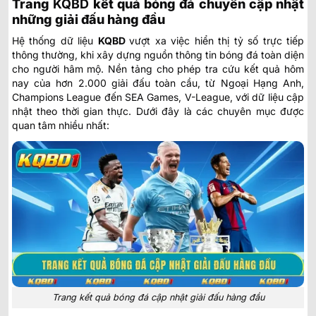
Trang
KQBD
kết quả bóng đá chuyên cập nhật
những giải đấu hàng đầu
Hệ thống dữ liệu
KQBD
vượt xa việc hiển thị tỷ số trực tiếp
thông thường, khi xây dựng nguồn thông tin bóng đá toàn diện
cho người hâm mộ. Nền tảng cho phép tra cứu kết quả hôm
nay của hơn 2.000 giải đấu toàn cầu, từ Ngoại Hạng Anh,
Champions League đến SEA Games, V-League, với dữ liệu cập
nhật theo thời gian thực. Dưới đây là các chuyên mục được
quan tâm nhiều nhất:
Trang kết quả bóng đá cập nhật giải đấu hàng đầu